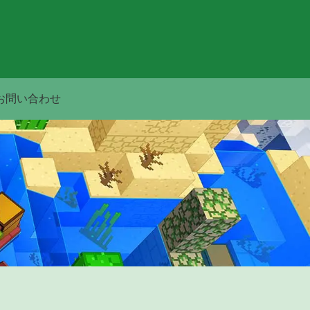
お問い合わせ