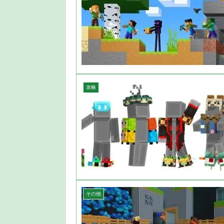
攻略
その他