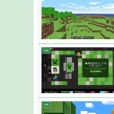
攻略
攻略