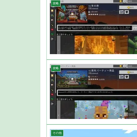
攻略
攻略
その他