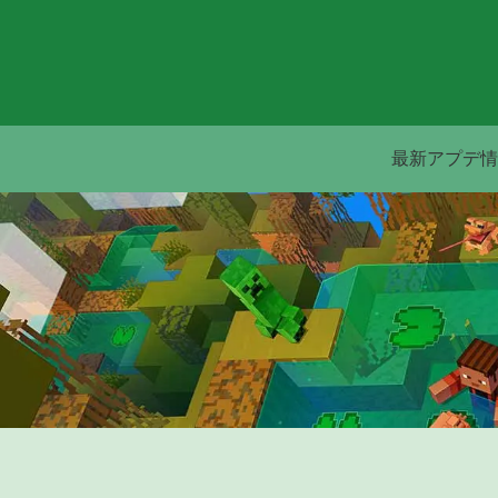
最新アプデ情