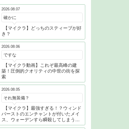
2026.08.07
確かに
【マイクラ】どっちのスティーブが好
き？
2026.08.06
ですな
【マイクラ動画】これぞ最高峰の建
築！圧倒的クオリティの中世の街を探
索
2026.08.05
それ無装備？
【マイクラ】最強すぎる！？ウィンド
バーストのエンチャントが付いたメイ
ス、ウォーデンすら瞬殺してしまう…