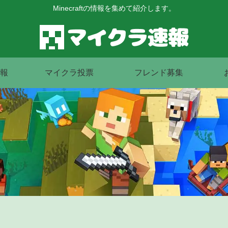
Minecraftの情報を集めて紹介します。
報
マイクラ投票
フレンド募集