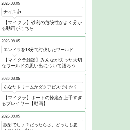
2026.08.05
ナイス👍
【マイクラ】砂利の危険性がよく分か
る動画がこちら
2026.08.05
エンドラを18分で討伐したワールド
【マイクラ雑談】みんなが失った大切
なワールドの思い出について語ろう！
2026.08.05
あなたドリームかダクアビスですか？
【マイクラ】ボートの操縦が上手すぎ
るプレイヤー【動画】
2026.08.05
誤射でしょ？だったらさ、どっちも悪