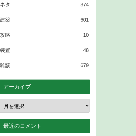
ネタ
374
建築
601
攻略
10
装置
48
雑談
679
アーカイブ
最近のコメント