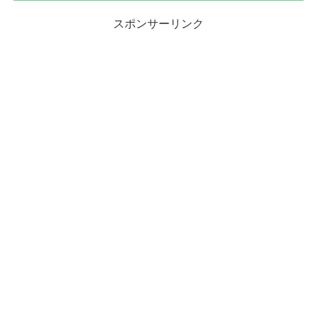
スポンサーリンク