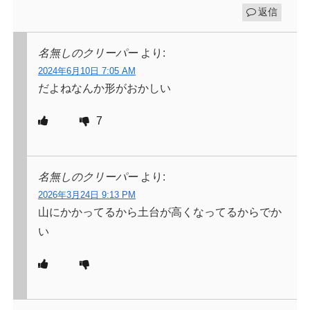
返信
名無しのクリーパー
より:
2024年6月10日 7:05 AM
だよねなんか形がおかしい
7
名無しのクリーパー
より:
2026年3月24日 9:13 PM
山にかかってるから土台が高くなってるからでか
い