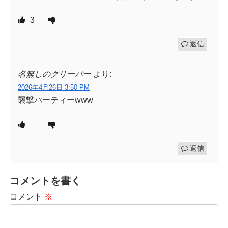
3
返信
名無しのクリーパー
より:
2026年4月26日 3:50 PM
襲撃パーティーwww
返信
コメントを書く
コメント
※