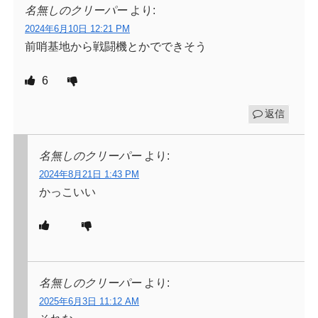
名無しのクリーパー
より:
2024年6月10日 12:21 PM
前哨基地から戦闘機とかでできそう
6
返信
名無しのクリーパー
より:
2024年8月21日 1:43 PM
かっこいい
名無しのクリーパー
より:
2025年6月3日 11:12 AM