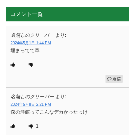
コメント一覧
名無しのクリーパー
より:
2024年5月1日 1:44 PM
埋まってて草
返信
名無しのクリーパー
より:
2024年5月8日 2:21 PM
森の洋館ってこんなデカかったっけ
1