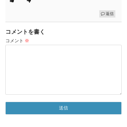
返信
コメントを書く
コメント
※