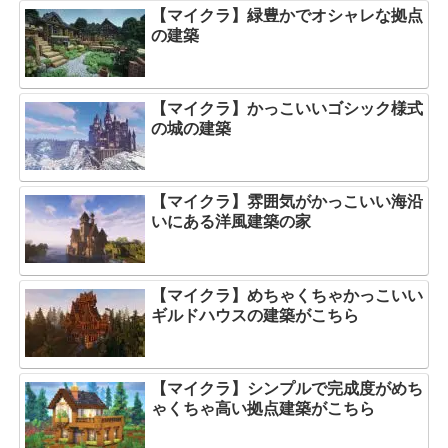
【マイクラ】緑豊かでオシャレな拠点
の建築
【マイクラ】かっこいいゴシック様式
の城の建築
【マイクラ】雰囲気がかっこいい海沿
いにある洋風建築の家
【マイクラ】めちゃくちゃかっこいい
ギルドハウスの建築がこちら
【マイクラ】シンプルで完成度がめち
ゃくちゃ高い拠点建築がこちら