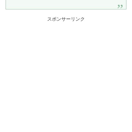
スポンサーリンク