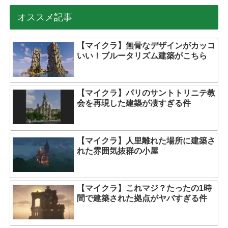
オススメ記事
【マイクラ】無骨なデザインがカッコ
いい！ブルータリズム建築がこちら
【マイクラ】パリのサントトリニテ教
会を再現した建築が凄すぎる件
【マイクラ】人里離れた場所に建築さ
れた雰囲気抜群の小屋
【マイクラ】これマジ？たったの1時
間で建築された拠点がヤバすぎる件