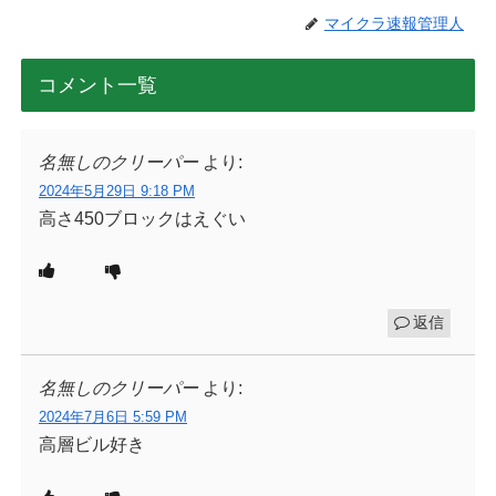
マイクラ速報管理人
コメント一覧
名無しのクリーパー
より:
2024年5月29日 9:18 PM
高さ450ブロックはえぐい
返信
名無しのクリーパー
より:
2024年7月6日 5:59 PM
高層ビル好き