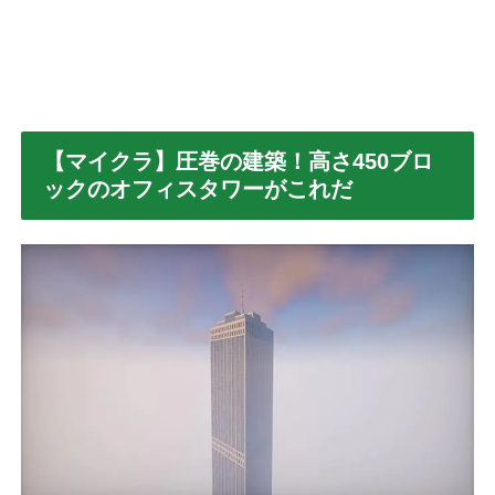
【マイクラ】圧巻の建築！高さ450ブロ
ックのオフィスタワーがこれだ