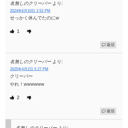
名無しのクリーパー
より:
2024年6月10日 2:52 PM
せっかく休んでたのにw
1
返信
名無しのクリーパー
より:
2025年4月2日 5:27 PM
クリーパー
やれ！wwwwww
2
返信
名無しのクリーパー
より: