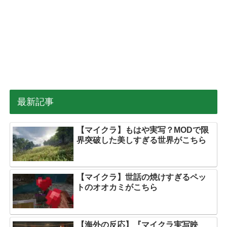
最新記事
【マイクラ】もはや実写？MODで限
界突破した美しすぎる世界がこちら
【マイクラ】世話の焼けすぎるペッ
トのオオカミがこちら
【海外の反応】『マイクラ実写映