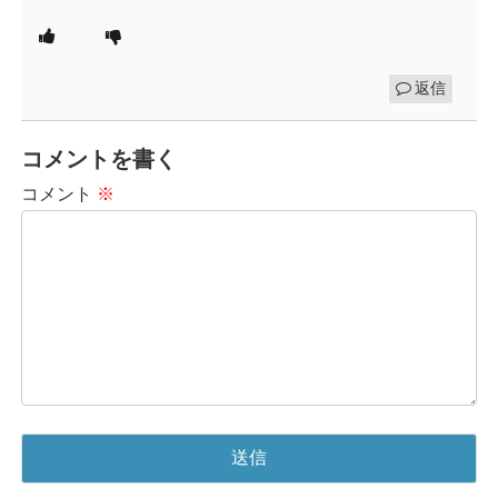
返信
コメントを書く
コメント
※