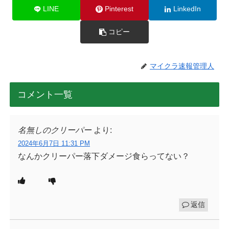
LINE
Pinterest
LinkedIn
コピー
マイクラ速報管理人
コメント一覧
名無しのクリーパー
より:
2024年6月7日 11:31 PM
なんかクリーパー落下ダメージ食らってない？
返信