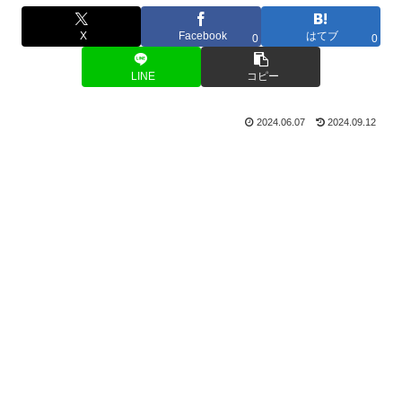
X
Facebook
はてブ
0
0
LINE
コピー
2024.06.07
2024.09.12