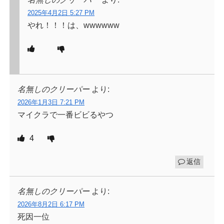
2025年4月2日 5:27 PM
やれ！！！は、wwwwww
名無しのクリーパー
より:
2026年1月3日 7:21 PM
マイクラで一番ビビるやつ
4
返信
名無しのクリーパー
より:
2026年8月2日 6:17 PM
死因一位