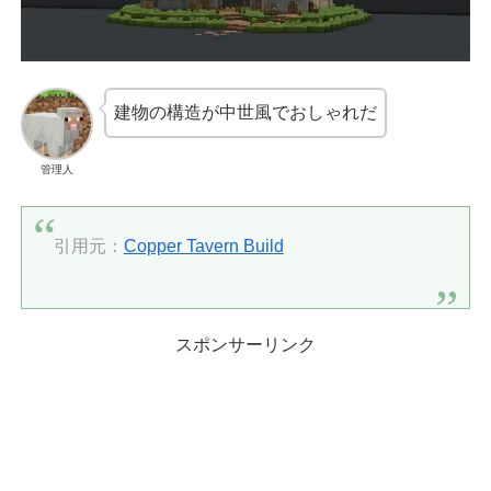
建物の構造が中世風でおしゃれだ
管理人
引用元：
Copper Tavern Build
スポンサーリンク