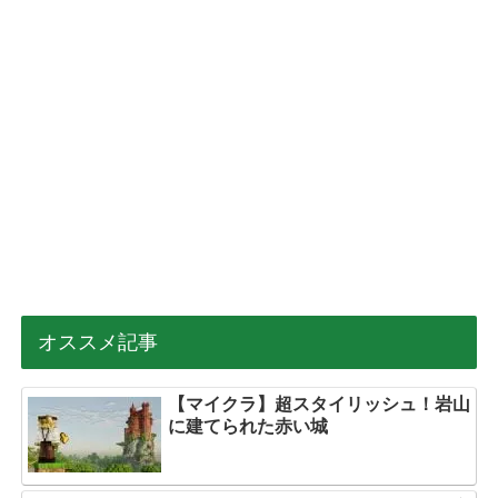
オススメ記事
【マイクラ】超スタイリッシュ！岩山
に建てられた赤い城