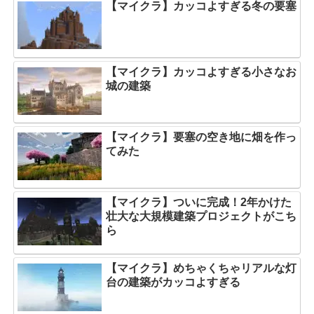
【マイクラ】カッコよすぎる冬の要塞
【マイクラ】カッコよすぎる小さなお
城の建築
【マイクラ】要塞の空き地に畑を作っ
てみた
【マイクラ】ついに完成！2年かけた
壮大な大規模建築プロジェクトがこち
ら
【マイクラ】めちゃくちゃリアルな灯
台の建築がカッコよすぎる