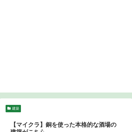
建築
【マイクラ】銅を使った本格的な酒場の
建築がこちら