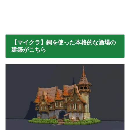
【マイクラ】銅を使った本格的な酒場の
建築がこちら