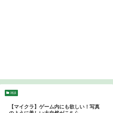
雑談
【マイクラ】ゲーム内にも欲しい！写真
のように美しい大自然がこちら