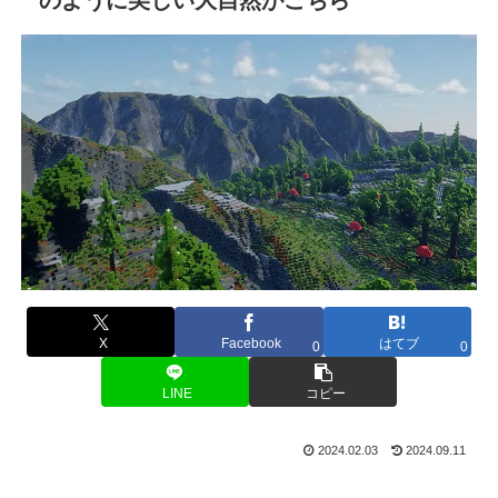
X
Facebook
はてブ
0
0
LINE
コピー
2024.02.03
2024.09.11