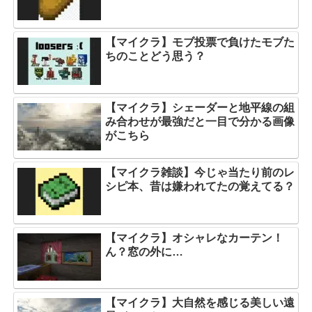
【マイクラ】モブ投票で負けたモブた
ちのことどう思う？
【マイクラ】シェーダーと地平線の組
み合わせが最強だと一目で分かる画像
がこちら
【マイクラ雑談】今じゃ当たり前のレ
シピ本、昔は嫌われてたの覚えてる？
【マイクラ】オシャレなカーテン！
ん？窓の外に…
【マイクラ】大自然を感じる美しい遠