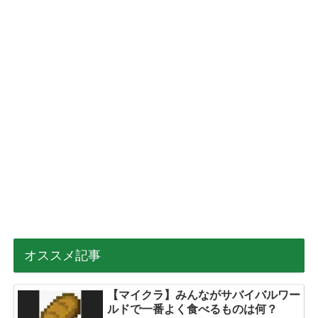
オススメ記事
【マイクラ】みんながサバイバルワー
ルドで一番よく食べるものは何？