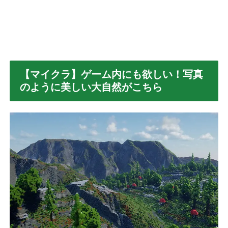
【マイクラ】ゲーム内にも欲しい！写真
のように美しい大自然がこちら