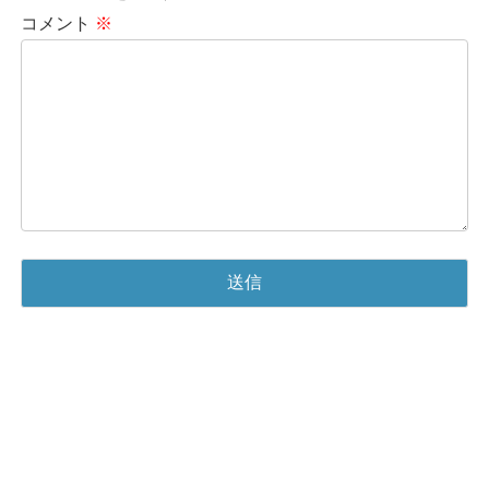
コメント
※