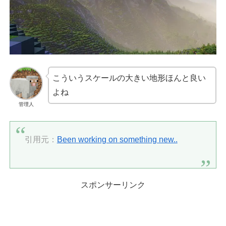
こういうスケールの大きい地形ほんと良い
よね
管理人
引用元：
Been working on something new..
スポンサーリンク