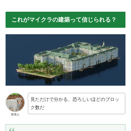
これがマイクラの建築って信じられる？
見ただけで分かる、恐ろしいほどのブロッ
ク数だ
管理人