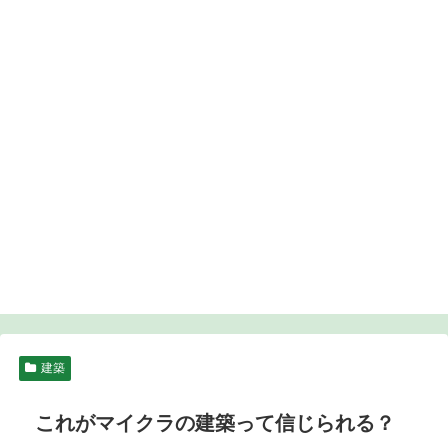
建築
これがマイクラの建築って信じられる？