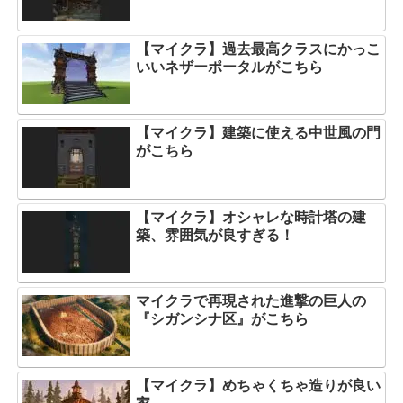
【マイクラ】過去最高クラスにかっこ
いいネザーポータルがこちら
【マイクラ】建築に使える中世風の門
がこちら
【マイクラ】オシャレな時計塔の建
築、雰囲気が良すぎる！
マイクラで再現された進撃の巨人の
『シガンシナ区』がこちら
【マイクラ】めちゃくちゃ造りが良い