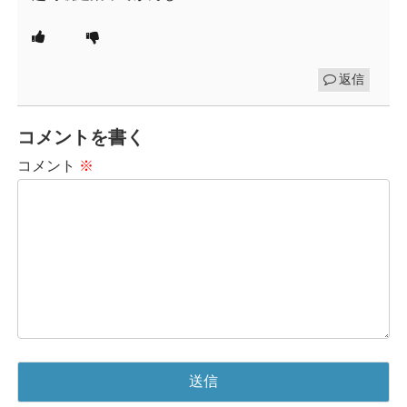
返信
コメントを書く
コメント
※