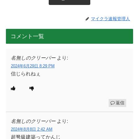
マイクラ速報管理人
コメント一覧
名無しのクリーパー
より:
2024年6月29日 8:29 PM
信じられねぇ
返信
名無しのクリーパー
より:
2024年8月8日 2:42 AM
超弩級建築ってかんじ