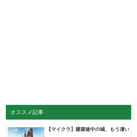
オススメ記事
【マイクラ】建築途中の城、もう凄い