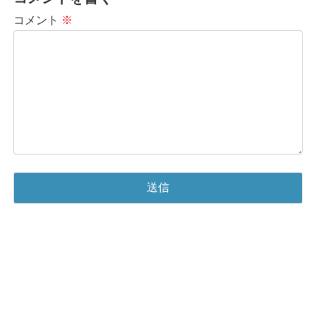
コメント
※