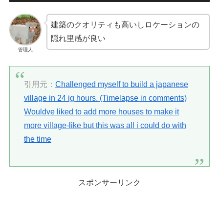
建築のクオリティも高いしロケーションの
隠れ里感が良い
管理人
引用元：
Challenged myself to build a japanese
village in 24 ig hours. (Timelapse in comments)
Wouldve liked to add more houses to make it
more village-like but this was all i could do with
the time
スポンサーリンク