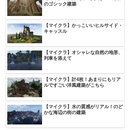
のゴシック建築
【マイクラ】かっこいいヒルサイド・
キャッスル
【マイクラ】オシャレな自然の地形、
列車を添えて
【マイクラ】計4枚！あまりにもリア
ルですごい洋風建築がこちら
【マイクラ】水の質感がリアル！のど
かな海辺の街の建築