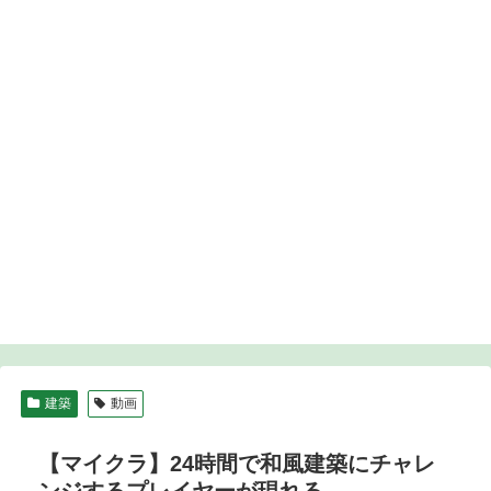
建築
動画
【マイクラ】24時間で和風建築にチャレ
ンジするプレイヤーが現れる