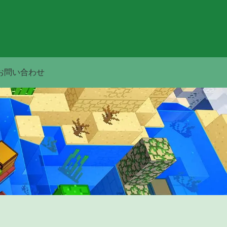
お問い合わせ