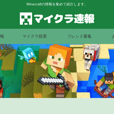
Minecraftの情報を集めて紹介します。
報
マイクラ投票
フレンド募集