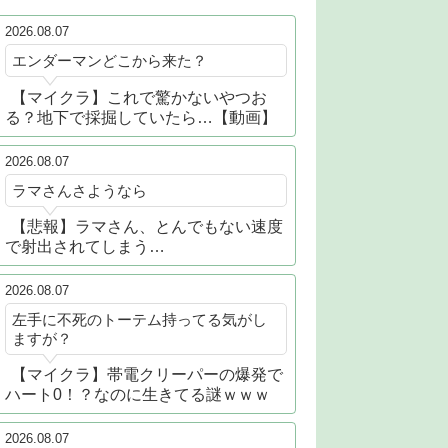
2026.08.07
エンダーマンどこから来た？
【マイクラ】これで驚かないやつお
る？地下で採掘していたら…【動画】
2026.08.07
ラマさんさようなら
【悲報】ラマさん、とんでもない速度
で射出されてしまう…
2026.08.07
左手に不死のトーテム持ってる気がし
ますが？
【マイクラ】帯電クリーパーの爆発で
ハート0！？なのに生きてる謎ｗｗｗ
2026.08.07