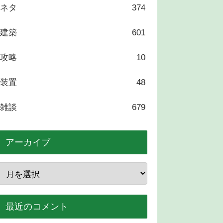
ネタ
374
建築
601
攻略
10
装置
48
雑談
679
アーカイブ
最近のコメント