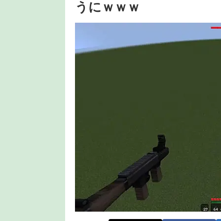
うにｗｗｗ