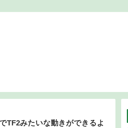
でTF2みたいな動きができるよ