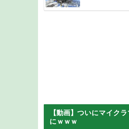
【動画】ついにマイクラ
にｗｗｗ