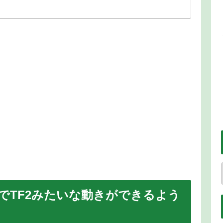
でTF2みたいな動きができるよう