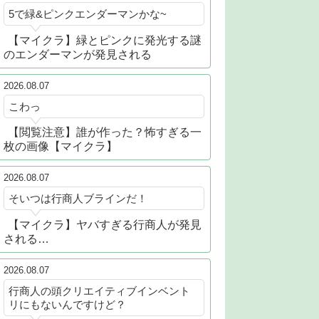
5で緑&ピンクエンダーマンかな~
【マイクラ】緑とピンクに発光する謎
のエンダーマンが発見される
2026.08.07
こわっ
【閲覧注意】誰が作った？怖すぎる一
枚の画像【マイクラ】
2026.08.07
そいつは行商人ブラインだ！
【マイクラ】ヤバすぎる行商人が発見
される…
2026.08.07
行商人の頭クリエイティブインベント
リにもないんですけど？