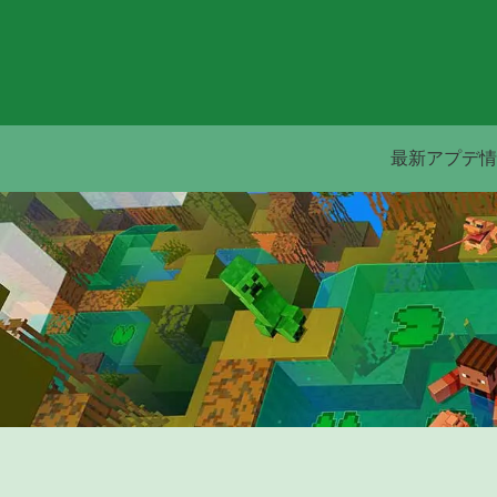
最新アプデ情