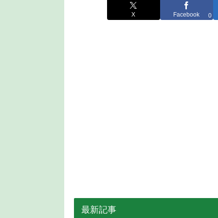
X
Facebook
0
最新記事