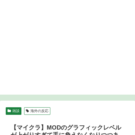
雑談
海外の反応
【マイクラ】MODのグラフィックレベル
が上がりすぎて手に負えなくなりつつあ