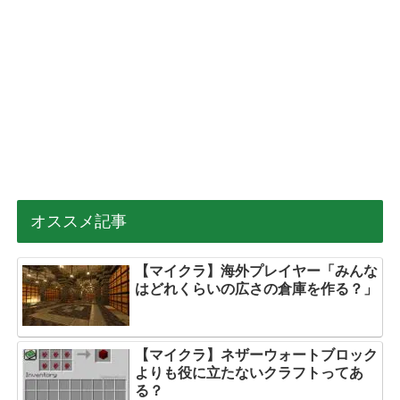
オススメ記事
【マイクラ】海外プレイヤー「みんな
はどれくらいの広さの倉庫を作る？」
【マイクラ】ネザーウォートブロック
よりも役に立たないクラフトってあ
る？