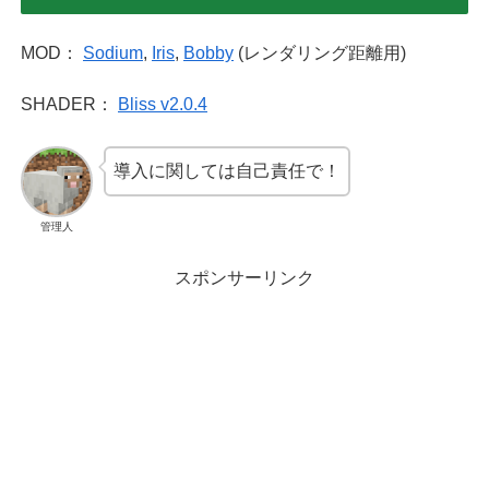
MOD：
Sodium
,
Iris
,
Bobby
(レンダリング距離用)
SHADER：
Bliss v2.0.4
導入に関しては自己責任で！
管理人
スポンサーリンク