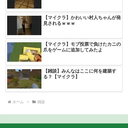
【マイクラ】かわいい村人ちゃんが発
見されるｗｗｗ
【マイクラ】モブ投票で負けたカニの
爪をゲームに追加してみたよ
【雑談】みんなはここに何を建築す
る？【マイクラ】
ホーム
雑談