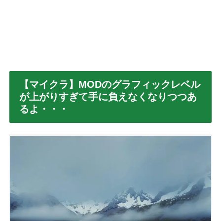
【マイクラ】MODのグラフィックレベル
が上がりすぎて手に負えなくなりつつあ
るよ・・・