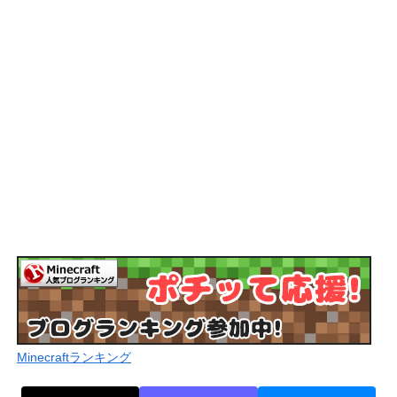
Minecraftランキング