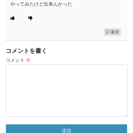
やってみたけど出来んかった
返信
コメントを書く
コメント
※