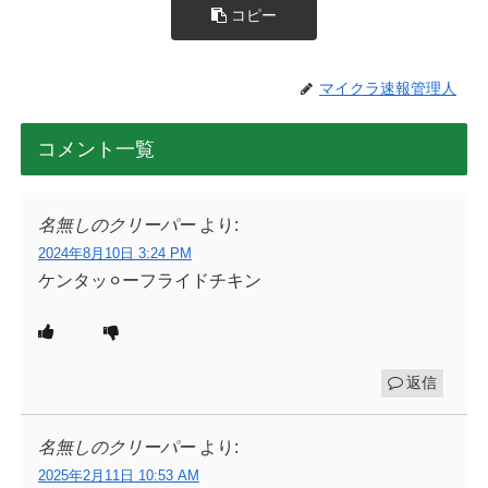
コピー
マイクラ速報管理人
コメント一覧
名無しのクリーパー
より:
2024年8月10日 3:24 PM
ケンタッ⚪︎ーフライドチキン
返信
名無しのクリーパー
より:
2025年2月11日 10:53 AM