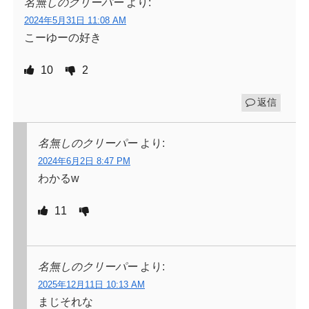
名無しのクリーパー
より:
2024年5月31日 11:08 AM
こーゆーの好き
10
2
返信
名無しのクリーパー
より:
2024年6月2日 8:47 PM
わかるw
11
名無しのクリーパー
より:
2025年12月11日 10:13 AM
まじそれな