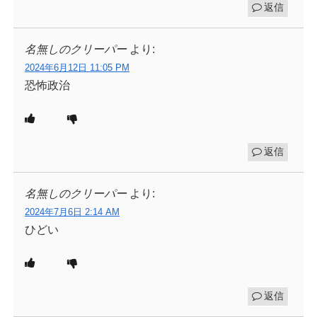
返信
名無しのクリーパー
より:
2024年6月12日 11:05 PM
恐怖政治
返信
名無しのクリーパー
より:
2024年7月6日 2:14 AM
ひどい
返信