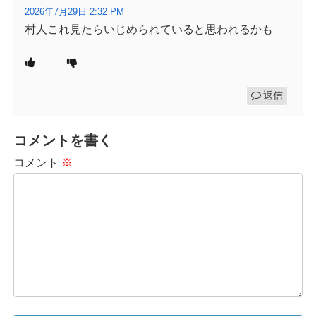
2026年7月29日 2:32 PM
村人これ見たらいじめられていると思われるかも
返信
コメントを書く
コメント
※