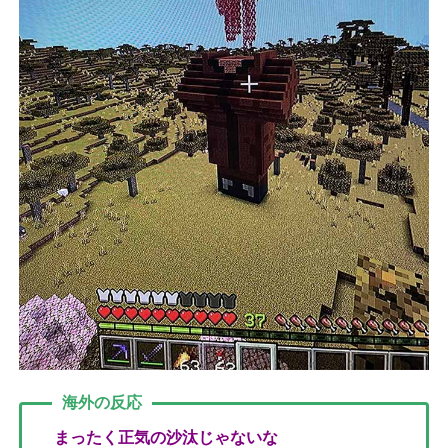
海外の反応
まったく正気の沙汰じゃないな