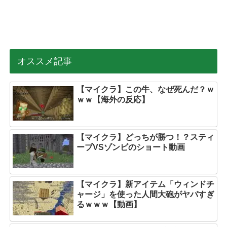
オススメ記事
【マイクラ】この牛、なぜ死んだ？ｗ
ｗｗ【海外の反応】
【マイクラ】どっちが勝つ！？スティ
ーブVSゾンビのショート動画
【マイクラ】新アイテム「ウィンドチ
ャージ」を使った人間大砲がヤバすぎ
るｗｗｗ【動画】