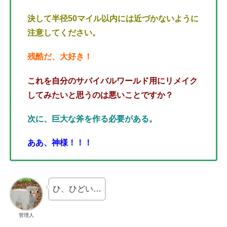
決して半径50マイル以内には近づかないように
注意してください。
残酷だ、大好き！
これを自分のサバイバルワールド用にリメイク
してみたいと思うのは悪いことですか？
次に、巨大な斧を作る必要がある。
ああ、神様！！！
ひ、ひどい…
管理人