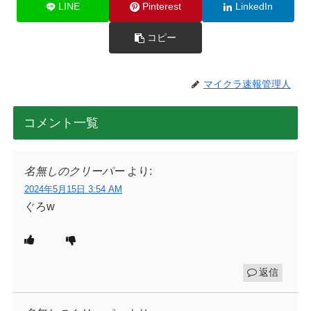
LINE
Pinterest
LinkedIn
コピー
マイクラ速報管理人
コメント一覧
名無しのクリーパー
より:
2024年5月15日 3:54 AM
ぐろw
返信