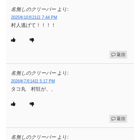
名無しのクリーパー
より:
2025年10月21日 7:44 PM
村人逃げて！！！！
返信
名無しのクリーパー
より:
2026年7月14日 5:17 PM
タコ丸 村狂が、、
返信
名無しのクリーパー
より: