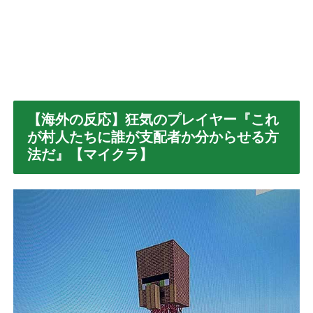
【海外の反応】狂気のプレイヤー『これ
が村人たちに誰が支配者か分からせる方
法だ』【マイクラ】