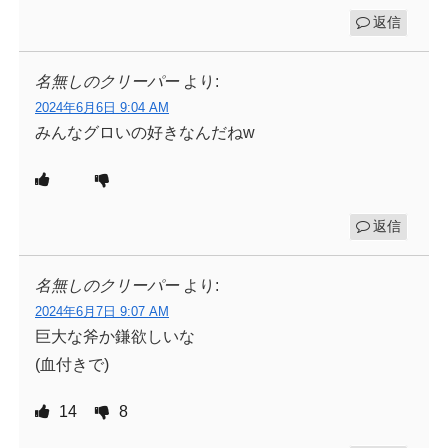
返信
名無しのクリーパー
より:
2024年6月6日 9:04 AM
みんなグロいの好きなんだねw
返信
名無しのクリーパー
より:
2024年6月7日 9:07 AM
巨大な斧か鎌欲しいな
(血付きで)
14
8