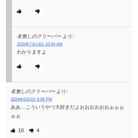
名無しのクリーパー
より:
2026年7月14日 10:04 AM
わかりますよ
名無しのクリーパー
より:
2024年6月5日 8:06 PM
ああ…こういうやつ大好きだよおおおおおおぉぉぉ
ぉぉ
10
4