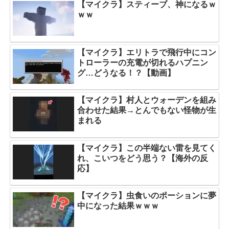
【マイクラ】スティーブ、神になるｗ
ｗｗ
【マイクラ】エリトラで飛行中にコン
トローラーの充電が切れるハプニン
グ…どうなる！？【動画】
【マイクラ】村人とウォーデンを組み
合わせた結果→とんでもない怪物が生
まれる
【マイクラ】この半端ない雷を見てく
れ、こいつをどう思う？【海外の反
応】
【マイクラ】虫食いのポーションに夢
中になった結果ｗｗｗ