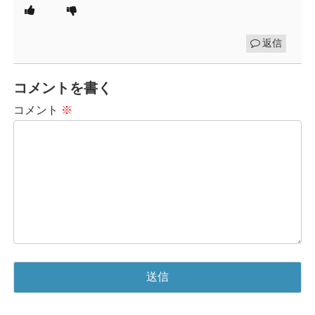
返信
コメントを書く
コメント
※