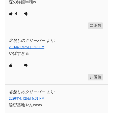
森の洋館半壊w
4
返信
名無しのクリーパー
より:
2026年1月25日 1:18 PM
やばすぎる
返信
名無しのクリーパー
より:
2026年4月25日 5:31 PM
秘密基地やんwww