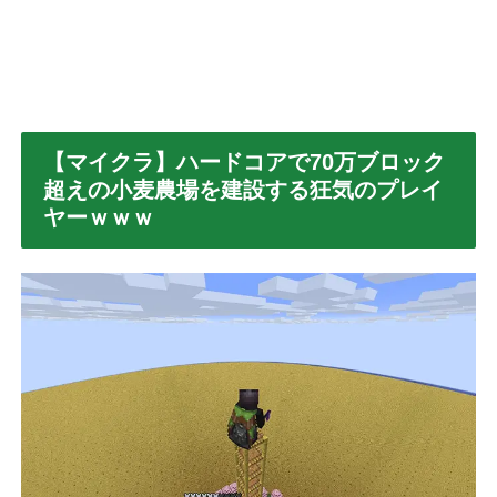
【マイクラ】ハードコアで70万ブロック
超えの小麦農場を建設する狂気のプレイ
ヤーｗｗｗ