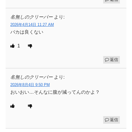
名無しのクリーパー
より:
2026年4月14日 11:27 AM
バカは良くない
1
返信
名無しのクリーパー
より:
2026年8月4日 9:50 PM
おいおい…そんなに腹が減ってんのかよ？
返信