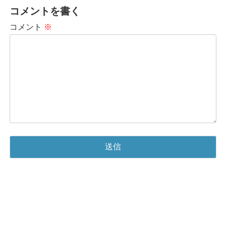
コメントを書く
コメント
※