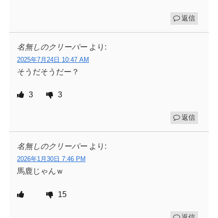
返信
名無しのクリーパー
より:
2025年7月24日 10:47 AM
そうだそうだー？
3
3
返信
名無しのクリーパー
より:
2026年1月30日 7:46 PM
馬鹿じゃんｗ
15
返信