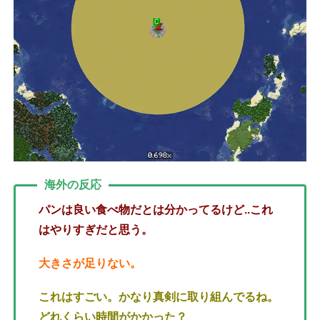
海外の反応
パンは良い食べ物だとは分かってるけど..これ
はやりすぎだと思う。
大きさが足りない。
これはすごい。かなり真剣に取り組んでるね。
どれくらい時間がかかった？