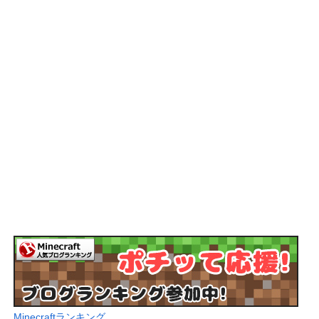
Minecraftランキング