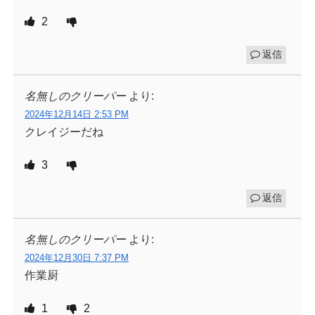
2
返信
名無しのクリーパー
より:
2024年12月14日 2:53 PM
クレイジーだね
3
返信
名無しのクリーパー
より:
2024年12月30日 7:37 PM
作業厨
1
2