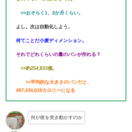
>>おそらく1、2か月くらい。
よし。次は自動化しよう。
何てことだ小麦ディメンション。
それでどれくらいの量のパンが作れる？
>>約254,833個。
>>平均的な大きさのパンだと、
497,434,016カロリーになる
何が彼を突き動かすのか