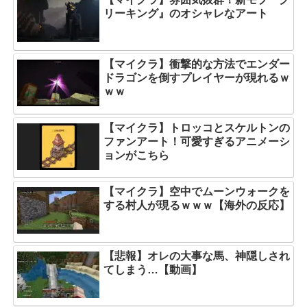
リーキング』のオシャレなアート
【マイクラ】衝撃的な方法でエンダー
ドラゴンを倒すプレイヤーが現れるｗ
ｗｗ
【マイクラ】トロッコとスケルトンの
ファンアート！可愛すぎるアニメーシ
ョンがこちら
【マイクラ】空中でムーンウォークを
する村人が現るｗｗｗ【海外の反応】
【悲報】オレの大事な馬、神隠しされ
てしまう…【動画】