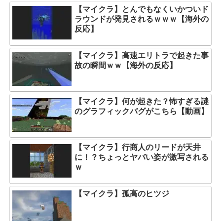
【マイクラ】とんでもなくいかついド
ラウンドが発見されるｗｗｗ【海外の
反応】
【マイクラ】高速エリトラで起きた事
故の瞬間ｗｗ【海外の反応】
【マイクラ】何が起きた？怖すぎる謎
のグラフィックバグがこちら【動画】
【マイクラ】行商人のリードが天井
に！？ちょっとヤバい姿が激写される
ｗ
【マイクラ】孤高のヒツジ