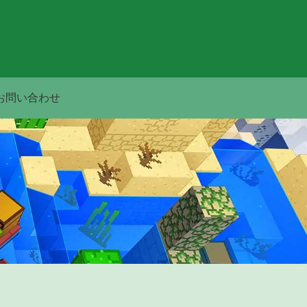
お問い合わせ