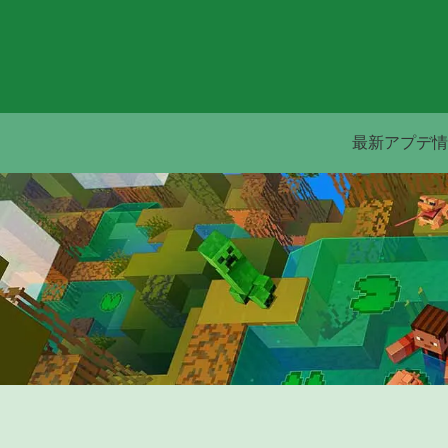
最新アプデ情