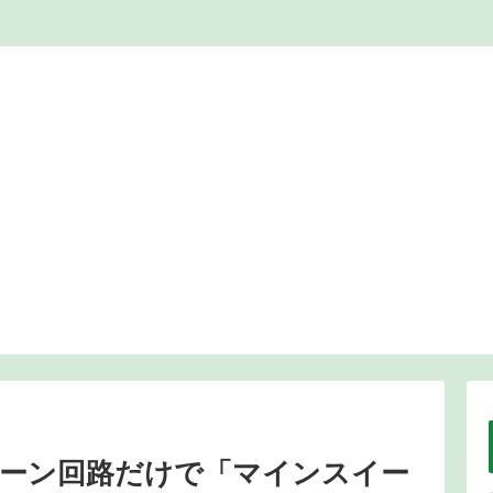
ーン回路だけで「マインスイー