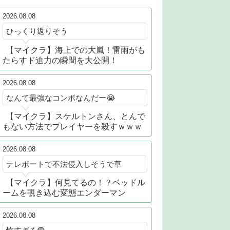
2026.08.08
ひっくり返りそう
【マイクラ】海上での大嵐！雷雨がも
たらすド迫力の瞬間を大公開！
2026.08.08
なんて最強なコンボなんだー😭
【マイクラ】スケルトンさん、とんで
もない方法でプレイヤーを殺すｗｗｗ
2026.08.08
テレポートで不法侵入しそうで草
【マイクラ】何見てるの！？ベッドル
ームを覗き込む変態エンダーマン
2026.08.08