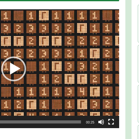
00:25