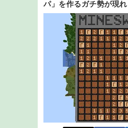
パ」を作るガチ勢が現れ