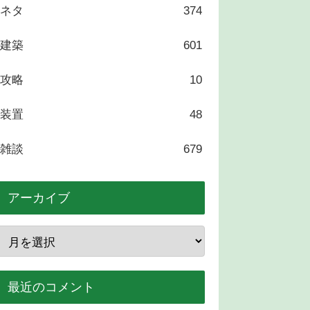
ネタ
374
建築
601
攻略
10
装置
48
雑談
679
アーカイブ
最近のコメント