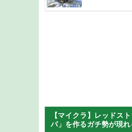
【マイクラ】レッドスト
パ」を作るガチ勢が現れ