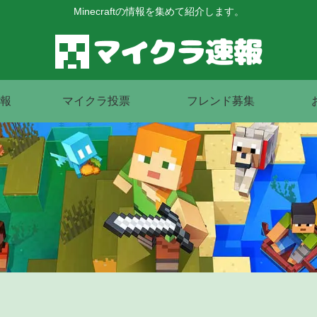
Minecraftの情報を集めて紹介します。
報
マイクラ投票
フレンド募集