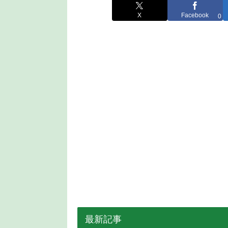
X
Facebook
0
最新記事