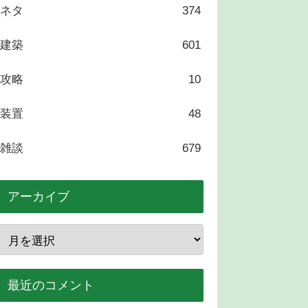
ネタ
374
建築
601
攻略
10
装置
48
雑談
679
アーカイブ
最近のコメント