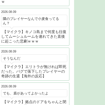
ｗ
2026.08.09
隣のプレイヤーなんで小麦食ってる
ん？
【マイクラ】キノコ島まで何度も往復
してムーシュルームを連れてきた直後
に起こった悲劇ｗｗｗ
2026.08.09
そうなんだ
【マイクラ】エリトラが無ければ即死
だった。バグで落下したプレイヤーの
奇跡の生還【海外の反応】
2026.08.09
でも、盾があってよかったよ
【マイクラ】拠点のドアをちゃんと閉