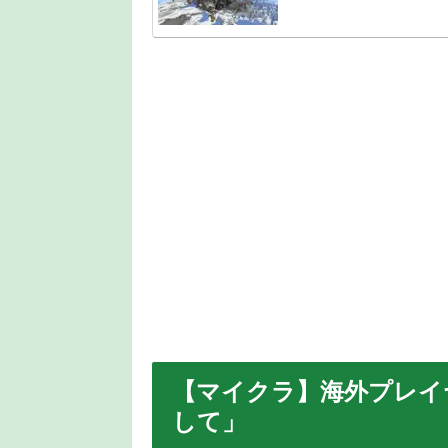
【マイクラ】海外プレイ
して」