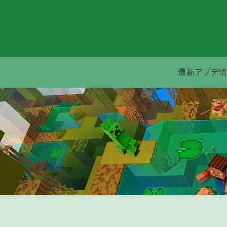
最新アプデ情