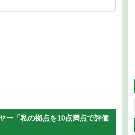
ヤー「私の拠点を10点満点で評価