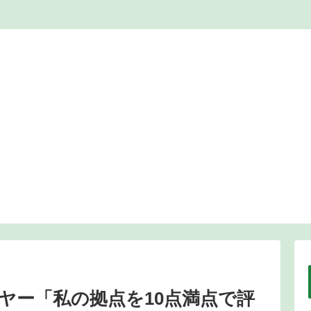
ヤー「私の拠点を10点満点で評