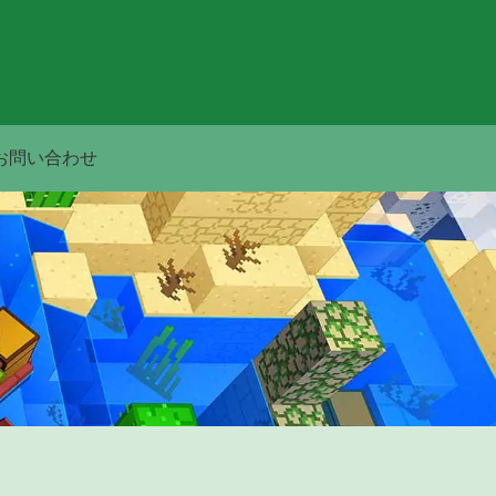
お問い合わせ