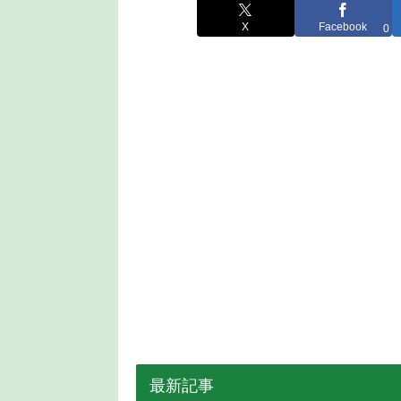
X
Facebook
0
最新記事