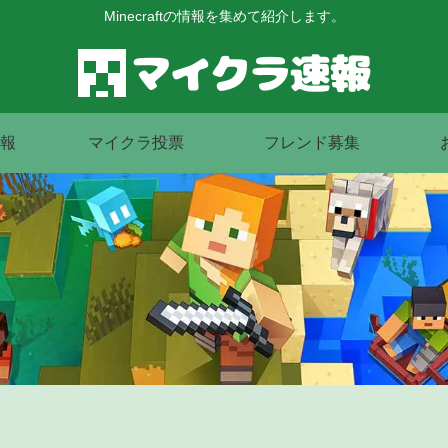
Minecraftの情報を集めて紹介します。
報
マイクラ投票
フレンド募集