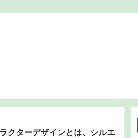
ラクターデザインとは、シルエ