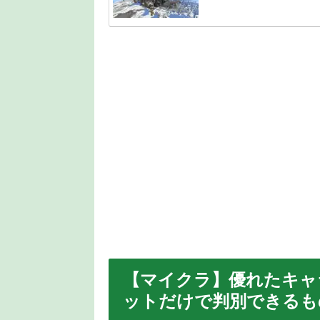
【マイクラ】優れたキャ
ットだけで判別できるも