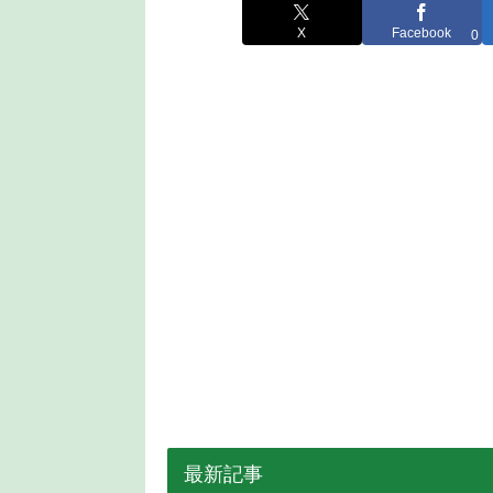
X
Facebook
0
最新記事