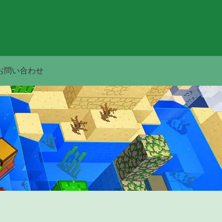
お問い合わせ