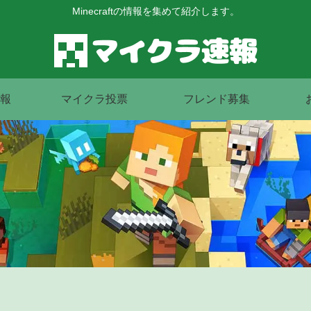
Minecraftの情報を集めて紹介します。
報
マイクラ投票
フレンド募集