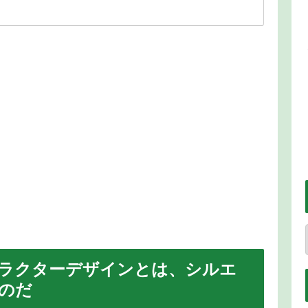
ラクターデザインとは、シルエ
のだ