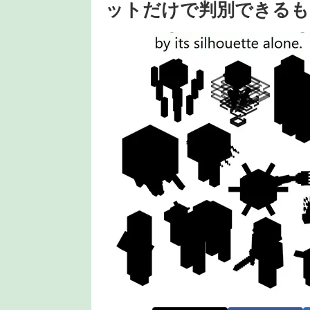
ットだけで判別できるも