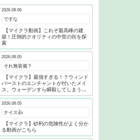
2026.08.06
ですな
【マイクラ動画】これぞ最高峰の建
築！圧倒的クオリティの中世の街を探
索
2026.08.05
それ無装備？
【マイクラ】最強すぎる！？ウィンド
バーストのエンチャントが付いたメイ
ス、ウォーデンすら瞬殺してしまう…
2026.08.05
ナイス👍
【マイクラ】砂利の危険性がよく分か
る動画がこちら