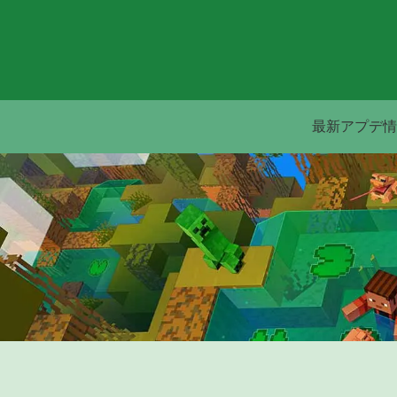
最新アプデ情