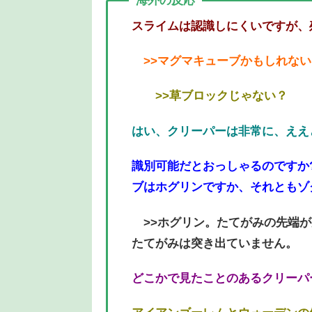
海外の反応
スライムは認識しにくいですが、
>>マグマキューブかもしれない
>>草ブロックじゃない？
はい、クリーパーは非常に、ええ
識別可能だとおっしゃるのですか
ブはホグリンですか、それともゾ
>>ホグリン。たてがみの先端が
たてがみは突き出ていません。
どこかで見たことのあるクリーパ