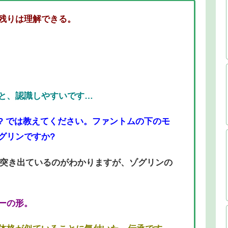
残りは理解できる。
と、認識しやすいです…
? では教えてください。ファントムの下のモ
グリンですか?
突き出ているのがわかりますが、ゾグリンの
ーの形。