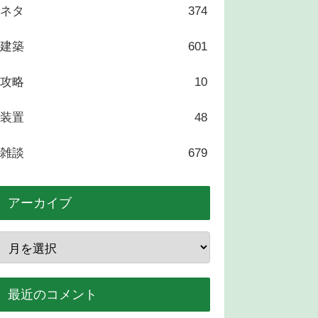
ネタ
374
建築
601
攻略
10
装置
48
雑談
679
アーカイブ
最近のコメント