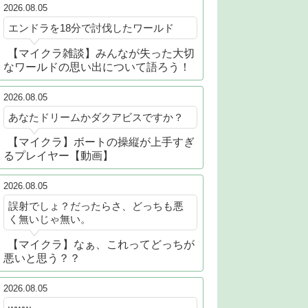
2026.08.05
エンドラを18分で討伐したワールド
【マイクラ雑談】みんなが失った大切
なワールドの思い出について語ろう！
2026.08.05
あなたドリームかダクアビスですか？
【マイクラ】ボートの操縦が上手すぎ
るプレイヤー【動画】
2026.08.05
誤射でしょ？だったらさ、どっちも悪
く無いじゃ無い。
【マイクラ】なぁ、これってどっちが
悪いと思う？？
2026.08.05