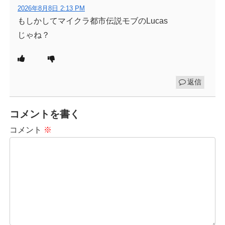
2026年8月8日 2:13 PM
もしかしてマイクラ都市伝説モブのLucas
じゃね？
返信
コメントを書く
コメント
※