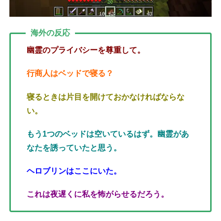
海外の反応
幽霊のプライバシーを尊重して。
行商人はベッドで寝る？
寝るときは片目を開けておかなければならな
い。
もう1つのベッドは空いているはず。幽霊があ
なたを誘っていたと思う。
ヘロブリンはここにいた。
これは夜遅くに私を怖がらせるだろう。