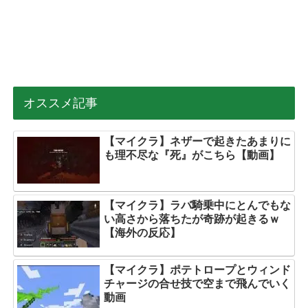
オススメ記事
【マイクラ】ネザーで起きたあまりに
も理不尽な『死』がこちら【動画】
【マイクラ】ラバ騎乗中にとんでもな
い高さから落ちたが奇跡が起きるｗ
【海外の反応】
【マイクラ】ポテトロープとウィンド
チャージの合せ技で空まで飛んでいく
動画