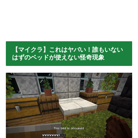
【マイクラ】これはヤバい！誰もいない
はずのベッドが使えない怪奇現象