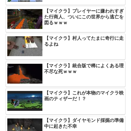
【マイクラ】プレイヤーに嫌われすぎ
た行商人、ついにこの世界から逃亡を
図るｗｗｗ
【マイクラ】村人ってたまに奇行に走
るよね
【マイクラ】統合版で稀によくある理
不尽な死ｗｗｗ
【マイクラ】これが本物のマイクラ映
画のティザーだ！？
【マイクラ】ダイヤモンド採掘の準備
中に起きた不幸