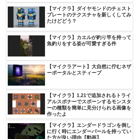
【マイクラ】ダイヤモンドのチェスト
プレートのテクスチャを新しくしてみ
たけどどう？
【マイクラ】カエルが釣り竿を持って
魚釣りをする姿が可愛すぎる件
【マイクラアート】大自然に佇むネザ
ーポータルとスティーブ
【マイクラ】1.21で追加されるトライ
アルスポナーでスポーンするモンスタ
ーの種類を簡単に見分けられる画像を
作ったよ
【マイクラ】エンダードラゴンを倒し
に行く時にエンダーパールを持ってい
た方が良い理由【動画】