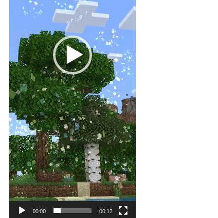
00:00
00:12