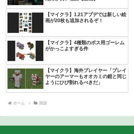
【マイクラ】1.21アプデでは新しい絵
画が20枚も追加されるぞ！
【マイクラ】4種類のボス用ゴーレム
がかっこよすぎる件
【マイクラ】海外プレイヤー「プレイ
ヤーのアーマーもオオカミの鎧と同じ
ようにひび割れるべきだ」
ホーム
雑談