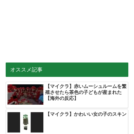
オススメ記事
【マイクラ】赤いムーシュルームを繁
殖させたら茶色の子どもが産まれた
【海外の反応】
【マイクラ】かわいい女の子のスキン