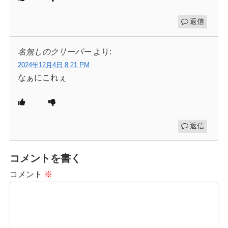
返信
名無しのクリーパー
より:
2024年12月4日 8:21 PM
なぁにこれぇ
返信
コメントを書く
コメント
※