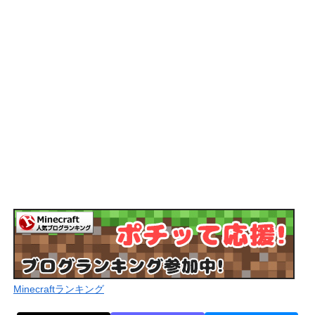
Minecraftランキング