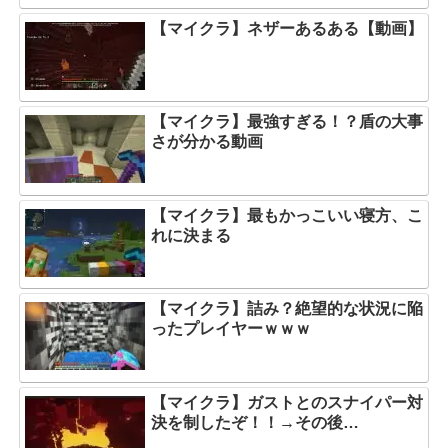
【マイクラ】ネザーあるある【動画】
【マイクラ】最強すぎる！？盾の大事
さが分かる動画
【マイクラ】最もかっこいい寝方、こ
れに決まる
【マイクラ】詰み？絶望的な状況に陥
ったプレイヤーｗｗｗ
【マイクラ】ガストとのスナイパー対
決を制したぞ！！→その後…