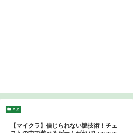
ネタ
【マイクラ】信じられない謎技術！チェ
ストの中で遊べるゲームがヤバいｗｗｗ