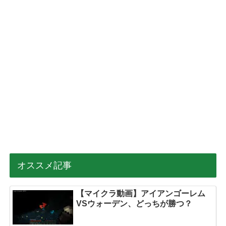
オススメ記事
【マイクラ動画】アイアンゴーレム
VSウォーデン、どっちが勝つ？