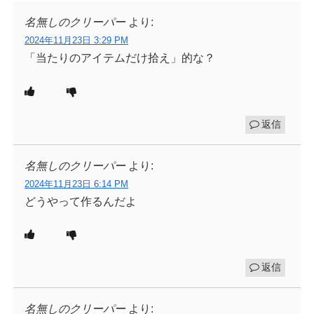
名無しのクリーパー
より:
2024年11月23日 3:29 PM
「当たりのアイテムだけ拾え」的な？
返信
名無しのクリーパー
より:
2024年11月23日 6:14 PM
どうやって作るんだよ
返信
名無しのクリーパー
より: