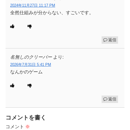
2024年11月27日 11:17 PM
全然仕組みが分からない、すごいです。
返信
名無しのクリーパー
より:
2026年7月31日 5:41 PM
なんかのゲーム
返信
コメントを書く
コメント
※