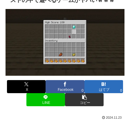
X
Facebook
はてブ
0
0
LINE
コピー
2024.11.23