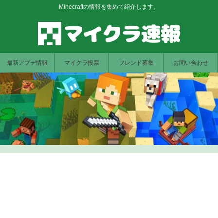
Minecraftの情報を集めて紹介します。
最新アプデ情報
マイクラ投票
フレンド募集
お問い合わせ