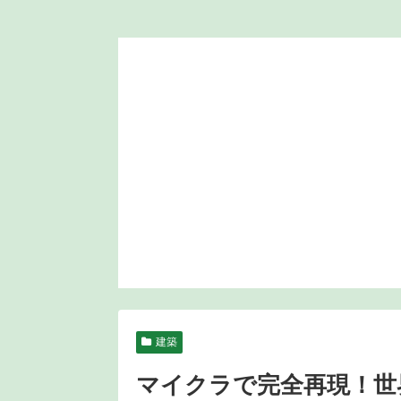
建築
マイクラで完全再現！世