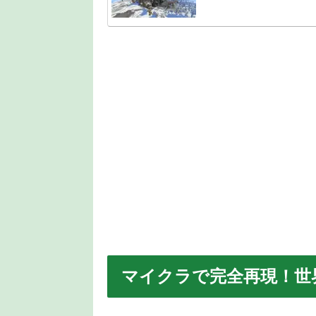
マイクラで完全再現！世