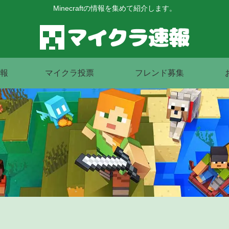
Minecraftの情報を集めて紹介します。
報
マイクラ投票
フレンド募集