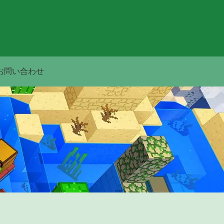
お問い合わせ