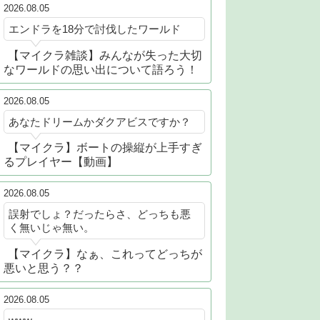
2026.08.05
エンドラを18分で討伐したワールド
【マイクラ雑談】みんなが失った大切
なワールドの思い出について語ろう！
2026.08.05
あなたドリームかダクアビスですか？
【マイクラ】ボートの操縦が上手すぎ
るプレイヤー【動画】
2026.08.05
誤射でしょ？だったらさ、どっちも悪
く無いじゃ無い。
【マイクラ】なぁ、これってどっちが
悪いと思う？？
2026.08.05