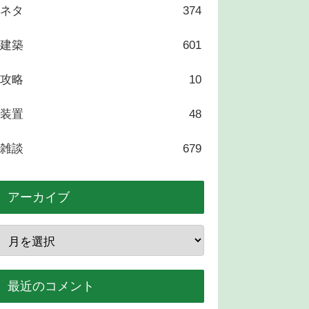
ネタ
374
建築
601
攻略
10
装置
48
雑談
679
アーカイブ
最近のコメント