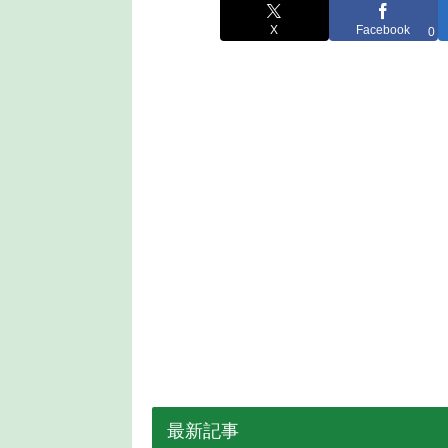
X
Facebook
0
最新記事