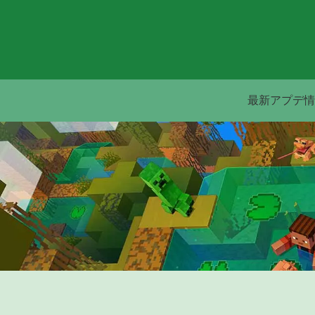
最新アプデ情