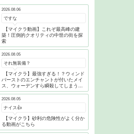
2026.08.06
ですな
【マイクラ動画】これぞ最高峰の建
築！圧倒的クオリティの中世の街を探
索
2026.08.05
それ無装備？
【マイクラ】最強すぎる！？ウィンド
バーストのエンチャントが付いたメイ
ス、ウォーデンすら瞬殺してしまう…
2026.08.05
ナイス👍
【マイクラ】砂利の危険性がよく分か
る動画がこちら