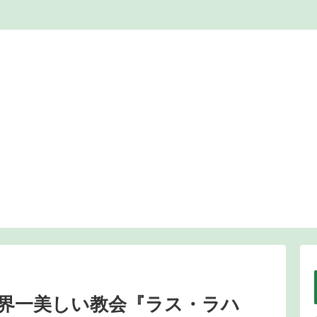
界一美しい教会『ラス・ラハ