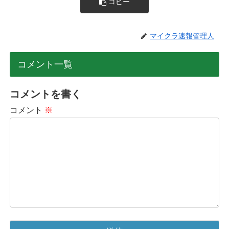
コピー
マイクラ速報管理人
コメント一覧
コメントを書く
コメント
※