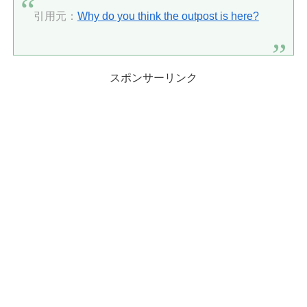
引用元：
Why do you think the outpost is here?
スポンサーリンク