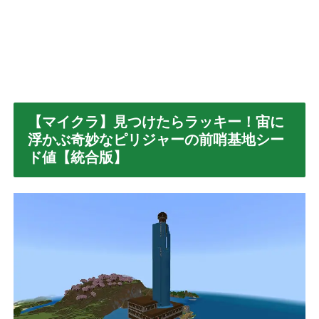
【マイクラ】見つけたらラッキー！宙に
浮かぶ奇妙なピリジャーの前哨基地シー
ド値【統合版】