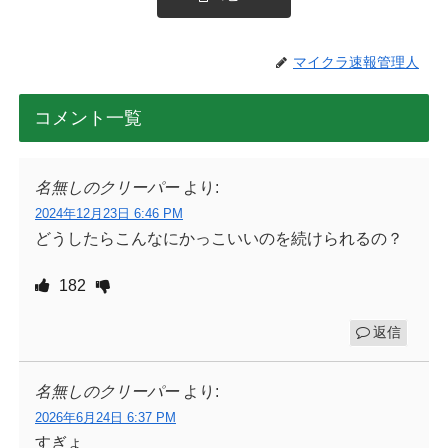
マイクラ速報管理人
コメント一覧
名無しのクリーパー
より:
2024年12月23日 6:46 PM
どうしたらこんなにかっこいいのを続けられるの？
182
返信
名無しのクリーパー
より:
2026年6月24日 6:37 PM
すぎょ