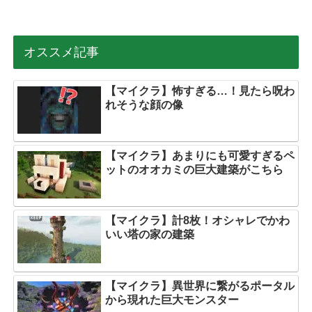
オススメ記事
【マイクラ】怖すぎる…！見たら呪わ
れそうな顔の像
【マイクラ】あまりにも可愛すぎるペ
ットのオオカミの巨大建築がこちら
【マイクラ】計8枚！オシャレでかわ
いい塔の家の建築
【マイクラ】異世界に繋がるポータル
から現れた巨大モンスター