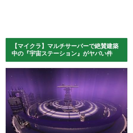
【マイクラ】マルチサーバーで絶賛建築
中の『宇宙ステーション』がヤバい件