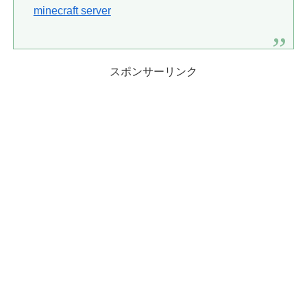
minecraft server
スポンサーリンク