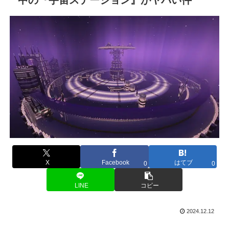
X
Facebook
はてブ
0
0
LINE
コピー
2024.12.12