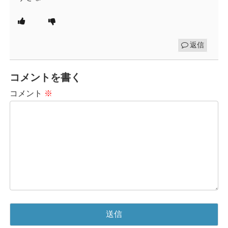
返信
コメントを書く
コメント
※