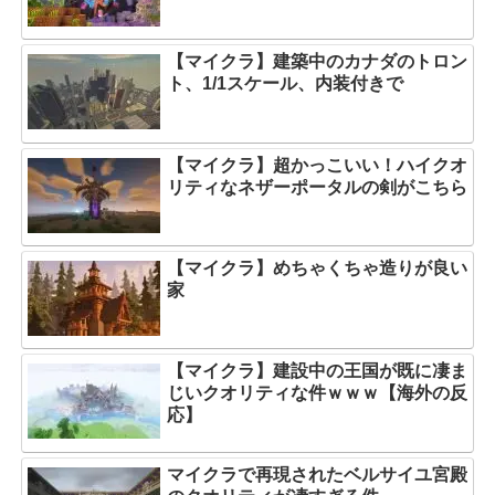
【マイクラ】建築中のカナダのトロン
ト、1/1スケール、内装付きで
【マイクラ】超かっこいい！ハイクオ
リティなネザーポータルの剣がこちら
【マイクラ】めちゃくちゃ造りが良い
家
【マイクラ】建設中の王国が既に凄ま
じいクオリティな件ｗｗｗ【海外の反
応】
マイクラで再現されたベルサイユ宮殿