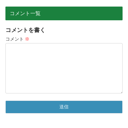
コメント一覧
コメントを書く
コメント
※