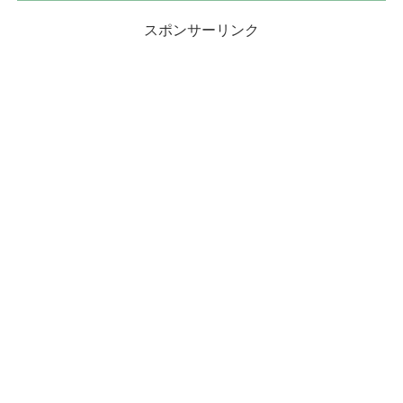
スポンサーリンク