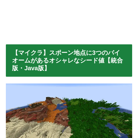
【マイクラ】スポーン地点に3つのバイ
オームがあるオシャレなシード値【統合
版・Java版】