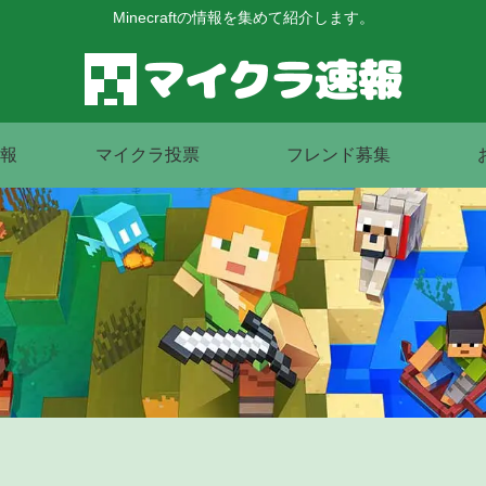
Minecraftの情報を集めて紹介します。
報
マイクラ投票
フレンド募集