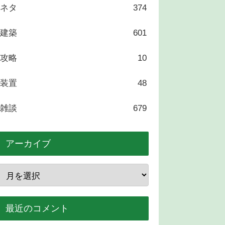
ネタ
374
建築
601
攻略
10
装置
48
雑談
679
アーカイブ
最近のコメント