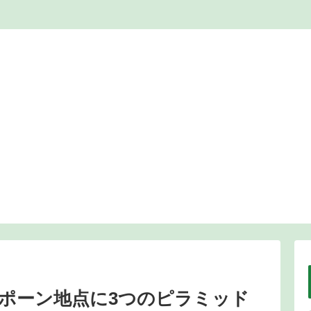
ポーン地点に3つのピラミッド