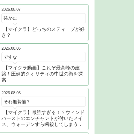
2026.08.07
確かに
【マイクラ】どっちのスティーブが好
き？
2026.08.06
ですな
【マイクラ動画】これぞ最高峰の建
築！圧倒的クオリティの中世の街を探
索
2026.08.05
それ無装備？
【マイクラ】最強すぎる！？ウィンド
バーストのエンチャントが付いたメイ
ス、ウォーデンすら瞬殺してしまう…