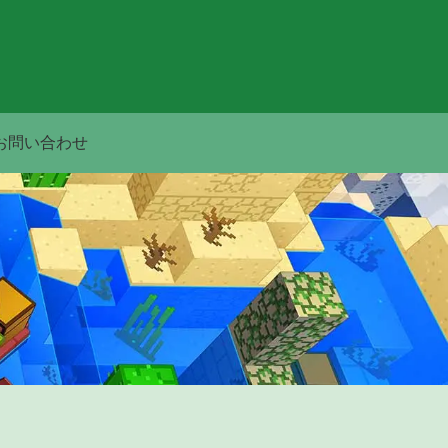
お問い合わせ