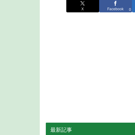
X
Facebook
0
最新記事