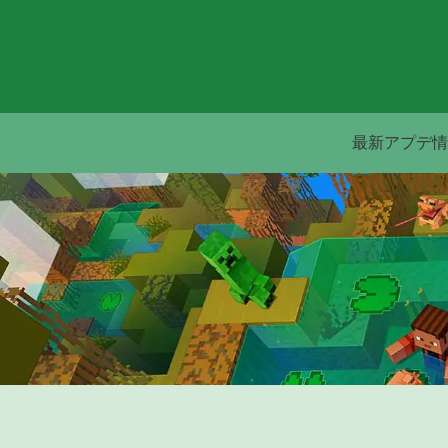
最新アプデ情