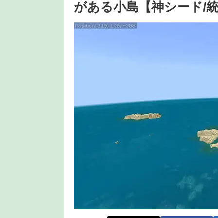
がある小島【神シード/