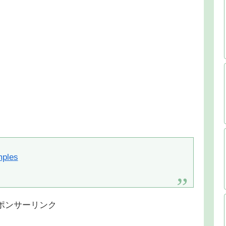
mples
ポンサーリンク