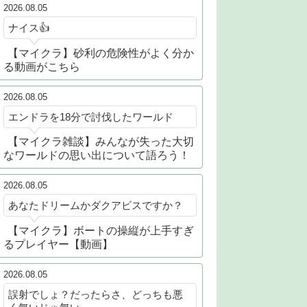
2026.08.05
ナイス👍
【マイクラ】砂利の危険性がよく分か
る動画がこちら
2026.08.05
エンドラを18分で討伐したワールド
【マイクラ雑談】みんなが失った大切
なワールドの思い出について語ろう！
2026.08.05
あなたドリームかダクアビスですか？
【マイクラ】ボートの操縦が上手すぎ
るプレイヤー【動画】
2026.08.05
誤射でしょ？だったらさ、どっちも悪