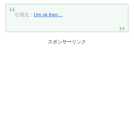
引用元：
Um ok then…
スポンサーリンク