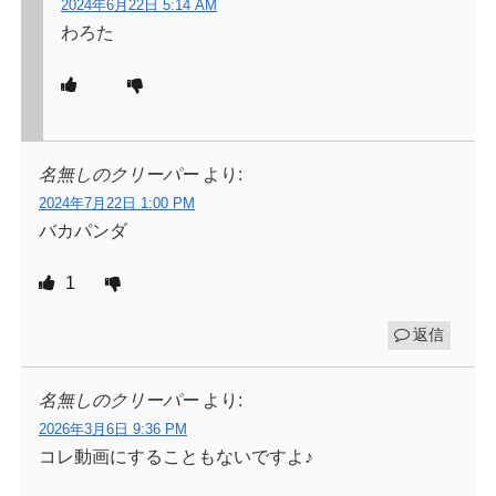
2024年6月22日 5:14 AM
わろた
名無しのクリーパー
より:
2024年7月22日 1:00 PM
バカパンダ
1
返信
名無しのクリーパー
より:
2026年3月6日 9:36 PM
コレ動画にすることもないですよ♪