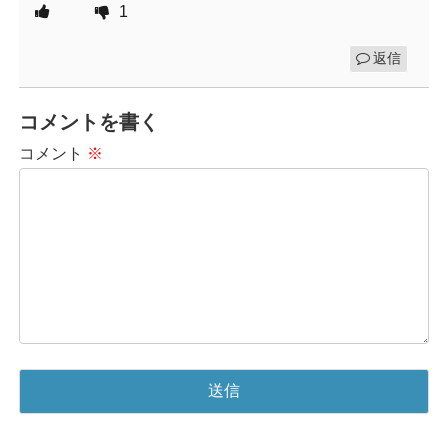
1
返信
コメントを書く
コメント
※