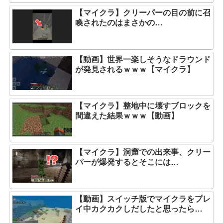
【マイクラ】クリーパーの目の前に召
喚されたのはまさかの…
【動画】世界一楽しそうなドラウンド
が発見されるｗｗｗ【マイクラ】
【マイクラ】整地中に壊すブロックを
間違えた結果ｗｗｗ【動画】
【マイクラ】洞窟での出来事、クリー
パーが爆発するとそこには…
【動画】スイッチ版でマイクラをプレ
イ中カクカクしだしたと思ったら…