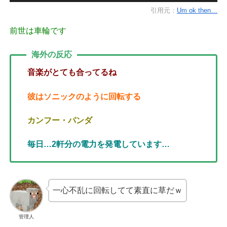
引用元：
Um ok then…
前世は車輪です
海外の反応
音楽がとても合ってるね
彼はソニックのように回転する
カンフー・パンダ
毎日…2軒分の電力を発電しています…
一心不乱に回転してて素直に草だｗ
管理人