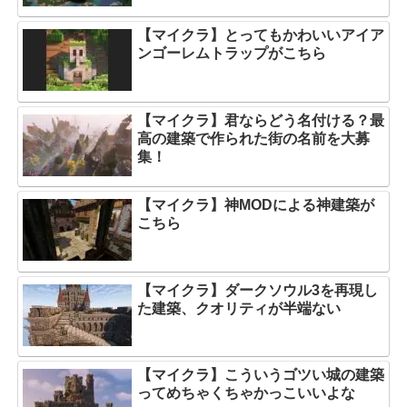
【マイクラ】とってもかわいいアイア
ンゴーレムトラップがこちら
【マイクラ】君ならどう名付ける？最
高の建築で作られた街の名前を大募
集！
【マイクラ】神MODによる神建築が
こちら
【マイクラ】ダークソウル3を再現し
た建築、クオリティが半端ない
【マイクラ】こういうゴツい城の建築
ってめちゃくちゃかっこいいよな