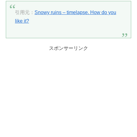
引用元：
Snowy ruins – timelapse. How do you
like it?
スポンサーリンク