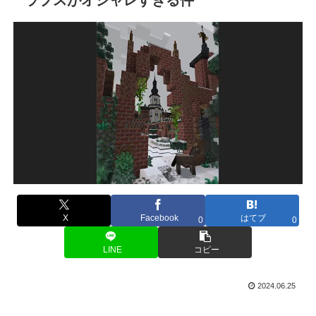
X
Facebook
はてブ
0
0
LINE
コピー
2024.06.25