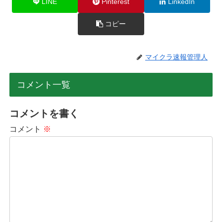
LINE
Pinterest
LinkedIn
コピー
マイクラ速報管理人
コメント一覧
コメントを書く
コメント
※