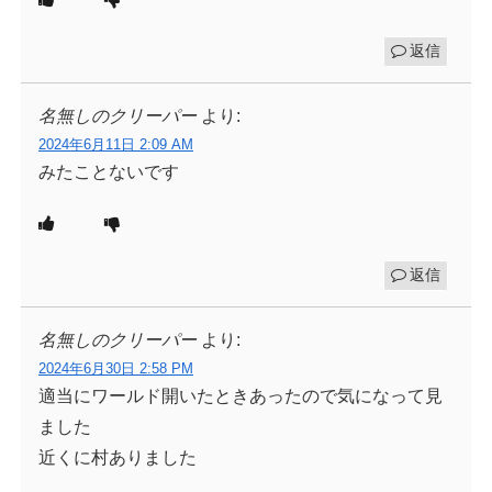
返信
名無しのクリーパー
より:
2024年6月11日 2:09 AM
みたことないです
返信
名無しのクリーパー
より:
2024年6月30日 2:58 PM
適当にワールド開いたときあったので気になって見
ました
近くに村ありました