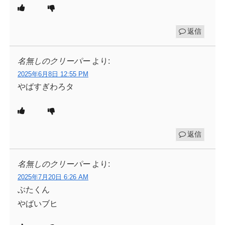
返信
名無しのクリーパー
より:
2025年6月8日 12:55 PM
やばすぎわろタ
返信
名無しのクリーパー
より:
2025年7月20日 6:26 AM
ぶたくん
やばいブヒ