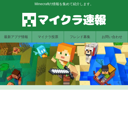
Minecraftの情報を集めて紹介します。
最新アプデ情報
マイクラ投票
フレンド募集
お問い合わせ