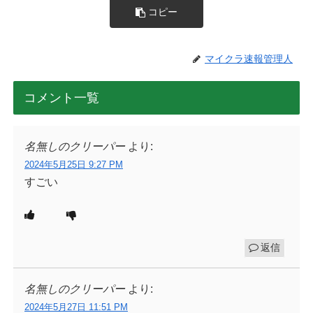
コピー
マイクラ速報管理人
コメント一覧
名無しのクリーパー
より:
2024年5月25日 9:27 PM
すごい
返信
名無しのクリーパー
より:
2024年5月27日 11:51 PM