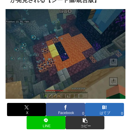
X
Facebook
はてブ
0
0
LINE
コピー