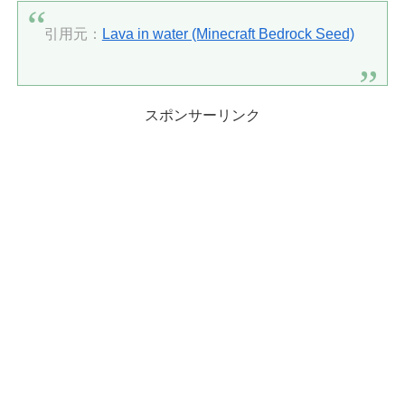
引用元：
Lava in water (Minecraft Bedrock Seed)
スポンサーリンク