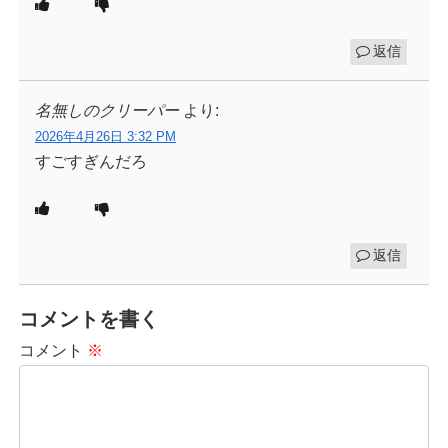
返信
名無しのクリーパー
より:
2026年4月26日 3:32 PM
すごすぎんだろ
返信
コメントを書く
コメント
※