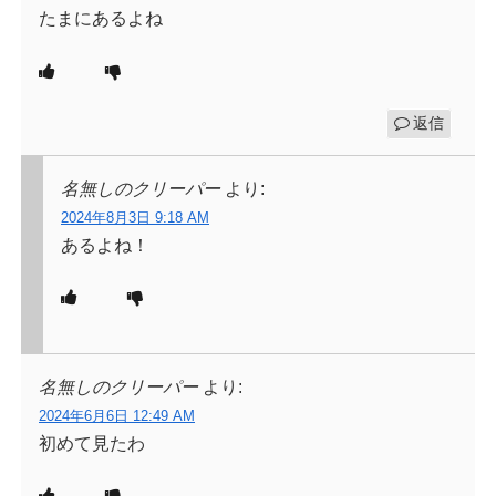
たまにあるよね
返信
名無しのクリーパー
より:
2024年8月3日 9:18 AM
あるよね！
名無しのクリーパー
より:
2024年6月6日 12:49 AM
初めて見たわ