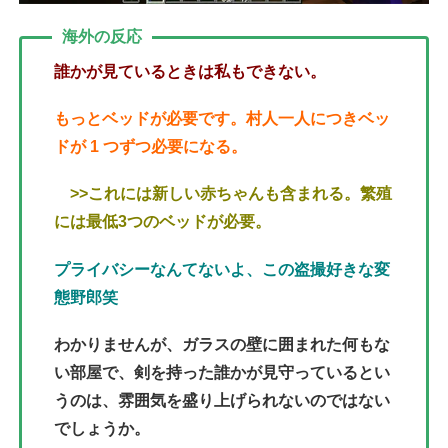
海外の反応
誰かが見ているときは私もできない。
もっとベッドが必要です。村人一人につきベッ
ドが 1 つずつ必要になる。
>>これには新しい赤ちゃんも含まれる。繁殖
には最低3つのベッドが必要。
プライバシーなんてないよ、この盗撮好きな変
態野郎笑
わかりませんが、ガラスの壁に囲まれた何もな
い部屋で、剣を持った誰かが見守っているとい
うのは、雰囲気を盛り上げられないのではない
でしょうか。