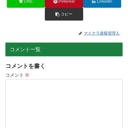
LINE
Pinterest
LinkedIn
コピー
マイクラ速報管理人
コメント一覧
コメントを書く
コメント
※