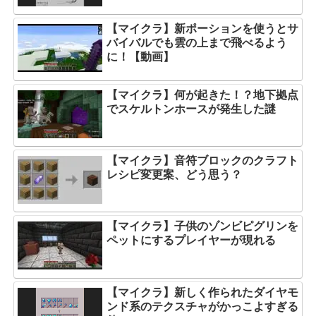
【マイクラ】新ポーションを使うとサ
バイバルでも雲の上まで飛べるよう
に！【動画】
【マイクラ】何が起きた！？地下拠点
でスケルトンホースが発生した謎
【マイクラ】音符ブロックのクラフト
レシピ変更案、どう思う？
【マイクラ】子供のゾンビピグリンを
ペットにするプレイヤーが現れる
【マイクラ】新しく作られたダイヤモ
ンド系のテクスチャがかっこよすぎる