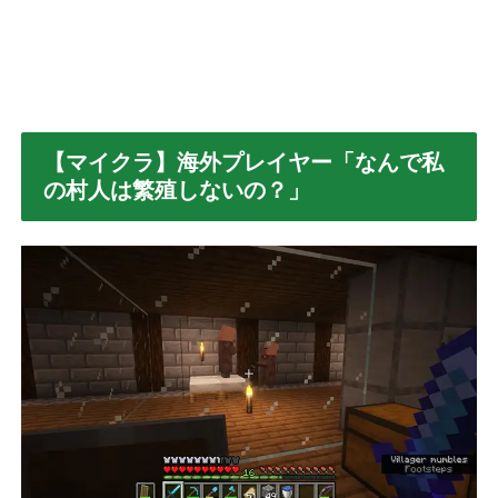
【マイクラ】海外プレイヤー「なんで私
の村人は繁殖しないの？」