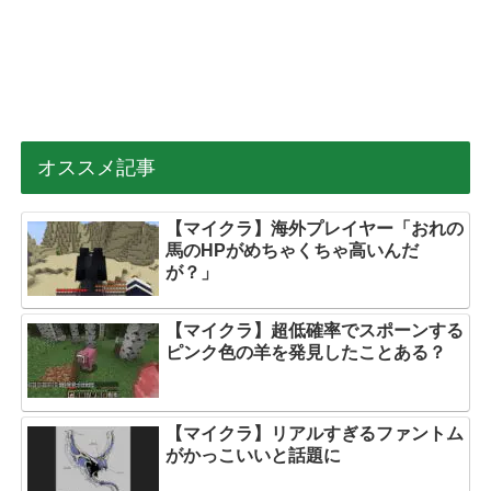
オススメ記事
【マイクラ】海外プレイヤー「おれの
馬のHPがめちゃくちゃ高いんだ
が？」
【マイクラ】超低確率でスポーンする
ピンク色の羊を発見したことある？
【マイクラ】リアルすぎるファントム
がかっこいいと話題に