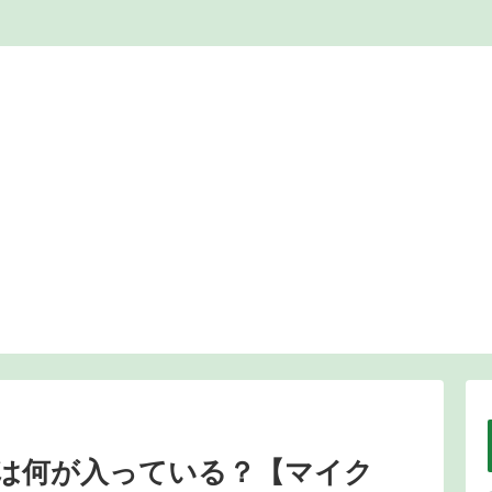
は何が入っている？【マイク