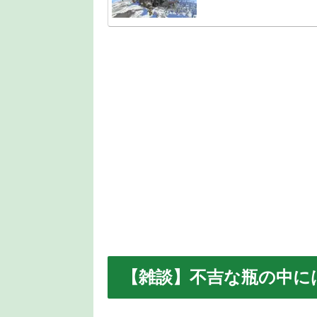
【雑談】不吉な瓶の中に