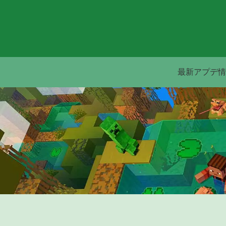
最新アプデ情