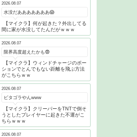
2026.08.07
水没だあああああああ😱
【マイクラ】何が起きた？外出してる
間に家が水没してたんだがｗｗｗ
2026.08.07
限界高度超えたかも😨
【マイクラ】ウィンドチャージのポー
ションでとんでもない距離を飛ぶ方法
がこちらｗｗ
2026.08.07
ピタゴラやんwww
【マイクラ】クリーパーをTNTで倒そ
うとしたプレイヤーに起きた不運がこ
ちらｗｗｗ
2026.08.07