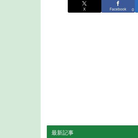
X
Facebook
0
最新記事