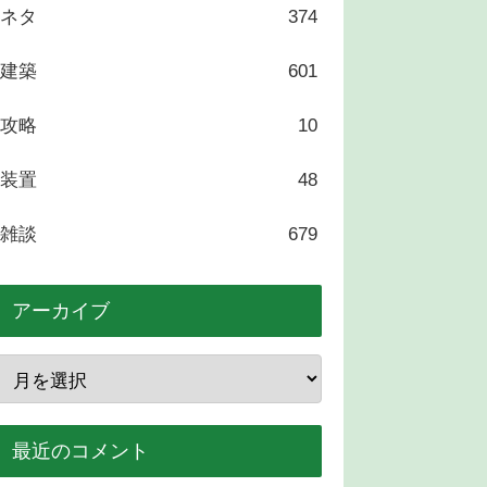
ネタ
374
建築
601
攻略
10
装置
48
雑談
679
アーカイブ
最近のコメント