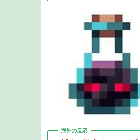
海外の反応