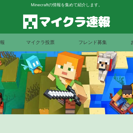
Minecraftの情報を集めて紹介します。
報
マイクラ投票
フレンド募集