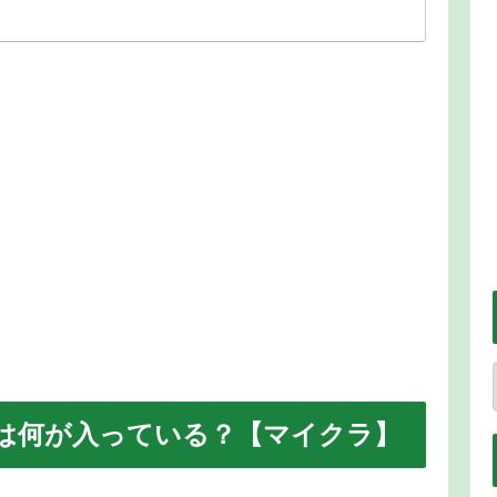
は何が入っている？【マイクラ】