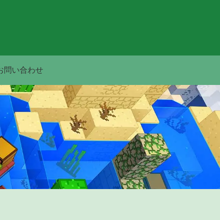
お問い合わせ