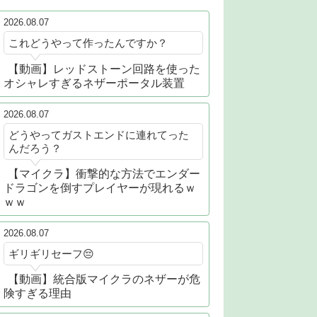
2026.08.07
これどうやって作ったんですか？
【動画】レッドストーン回路を使った
オシャレすぎるネザーポータル装置
2026.08.07
どうやってガストエンドに連れてった
んだろう？
【マイクラ】衝撃的な方法でエンダー
ドラゴンを倒すプレイヤーが現れるｗ
ｗｗ
2026.08.07
ギリギリセーフ😔
【動画】統合版マイクラのネザーが危
険すぎる理由