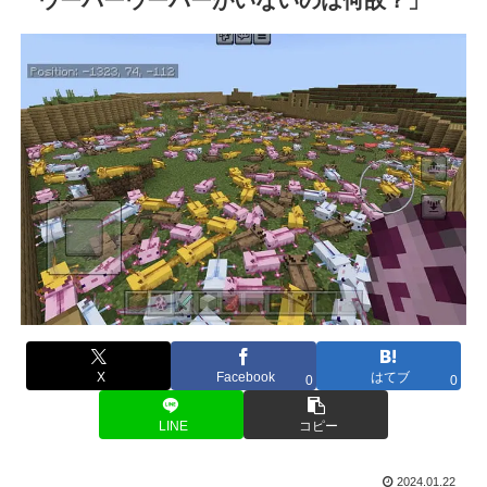
X
Facebook
はてブ
0
0
LINE
コピー
2024.01.22