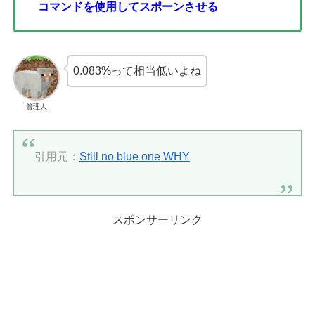
コマンドを使用してスポーンさせる
0.083%って相当低いよね
管理人
引用元：
Still no blue one WHY
スポンサーリンク