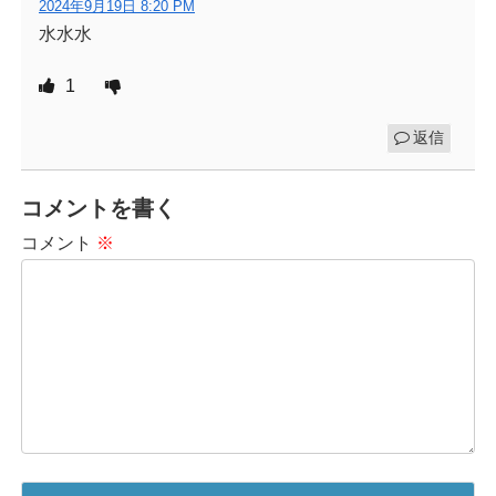
2024年9月19日 8:20 PM
水水水
1
返信
コメントを書く
コメント
※