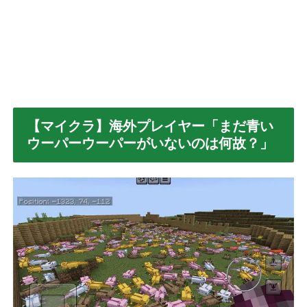
【マイクラ】海外プレイヤー「まだ青い
ウーパーウーパーがいないのは何故？」