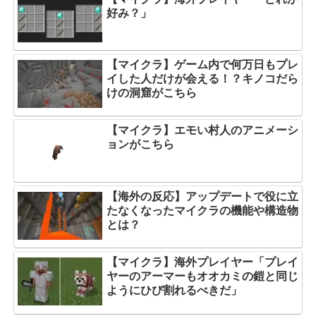
好み？」
【マイクラ】ゲーム内で何万日もプレ
イした人だけが会える！？キノコだら
けの洞窟がこちら
【マイクラ】エモい村人のアニメーシ
ョンがこちら
【海外の反応】アップデートで役に立
たなくなったマイクラの機能や構造物
とは？
【マイクラ】海外プレイヤー「プレイ
ヤーのアーマーもオオカミの鎧と同じ
ようにひび割れるべきだ」