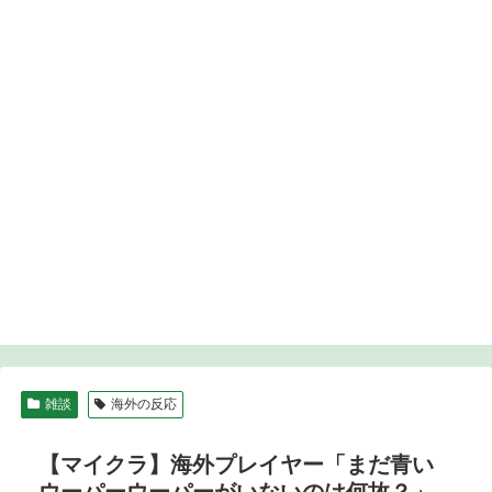
雑談
海外の反応
【マイクラ】海外プレイヤー「まだ青い
ウーパーウーパーがいないのは何故？」