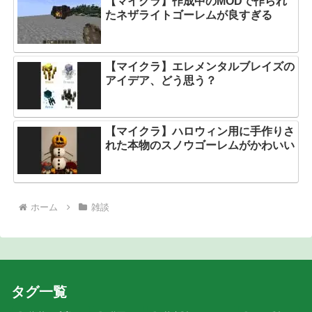
【マイクラ】作成中のMODで作られ
たネザライトゴーレムが良すぎる
【マイクラ】エレメンタルブレイズの
アイデア、どう思う？
【マイクラ】ハロウィン用に手作りさ
れた本物のスノウゴーレムがかわいい
ホーム
雑談
タグ一覧