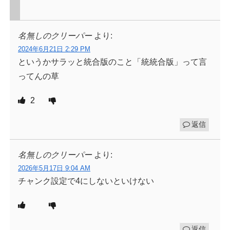
名無しのクリーパー
より:
2024年6月21日 2:29 PM
というかサラッと統合版のこと「統統合版」って言
ってんの草
2
返信
名無しのクリーパー
より:
2026年5月17日 9:04 AM
チャンク設定で4にしないといけない
返信