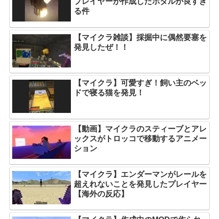
プレイヤーが作成したホタルが良すぎ
る件
【マイクラ雑談】採掘中に偶然要塞を
発見したぜ！！
【マイクラ】可愛すぎ！飼い主のベッ
ドで寝る猫を発見！
【動画】マイクラのスティーブとアレ
ックスがトロッコで移動するアニメー
ション
【マイクラ】エンダーマンがレールを
超えれないことを発見したプレイヤー
【海外の反応】