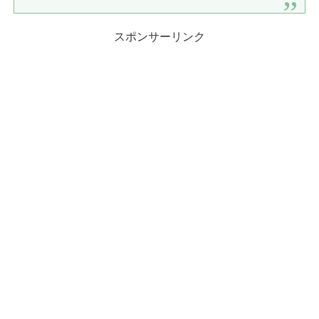
スポンサーリンク