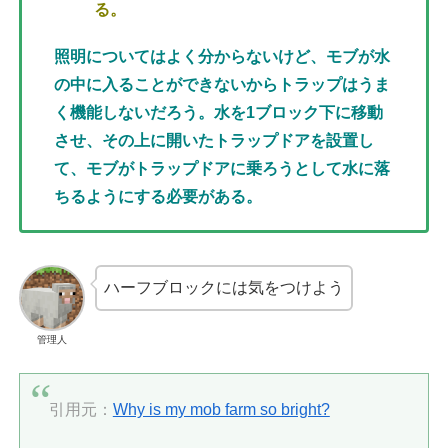
る。
照明についてはよく分からないけど、モブが水
の中に入ることができないからトラップはうま
く機能しないだろう。水を1ブロック下に移動
させ、その上に開いたトラップドアを設置し
て、モブがトラップドアに乗ろうとして水に落
ちるようにする必要がある。
ハーフブロックには気をつけよう
管理人
引用元：
Why is my mob farm so bright?