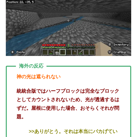
海外の反応
神の光は遮られない
統統合版ではハーフブロックは完全なブロック
としてカウントされないため、光が透過するは
ずだ。屋根に使用した場合、おそらくそれが問
題。
>>ありがとう。それは本当にバカげてい