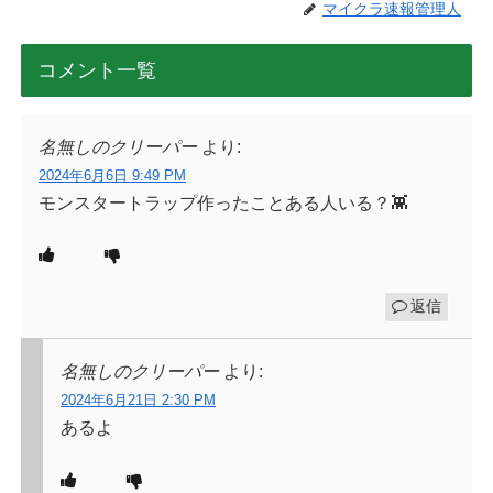
マイクラ速報管理人
コメント一覧
名無しのクリーパー
より:
2024年6月6日 9:49 PM
モンスタートラップ作ったことある人いる？👾
返信
名無しのクリーパー
より:
2024年6月21日 2:30 PM
あるよ