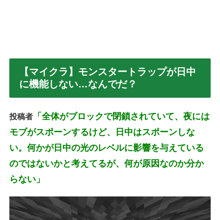
【マイクラ】モンスタートラップが日中
に機能しない…なんでだ？
「全体がブロックで閉鎖されていて、夜には
投稿者
モブがスポーンするけど、日中はスポーンしな
い。何かが日中の光のレベルに影響を与えている
のではないかと考えてるが、何が原因なのか分か
らない」