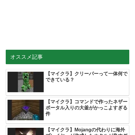
オススメ記事
【マイクラ】クリーパーって一体何で
できている？
【マイクラ】コマンドで作ったネザー
ポータル入りの大釜がかっこよすぎる
件
【マイクラ】Mojangの代わりに海外