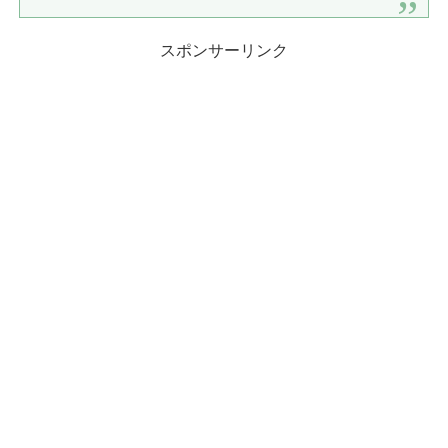
スポンサーリンク