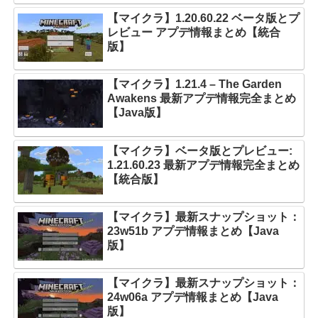
【マイクラ】1.20.60.22 ベータ版とプ
レビュー アプデ情報まとめ【統合
版】
【マイクラ】1.21.4 – The Garden
Awakens 最新アプデ情報完全まとめ
【Java版】
【マイクラ】ベータ版とプレビュー:
1.21.60.23 最新アプデ情報完全まとめ
【統合版】
【マイクラ】最新スナップショット：
23w51b アプデ情報まとめ【Java
版】
【マイクラ】最新スナップショット：
24w06a アプデ情報まとめ【Java
版】