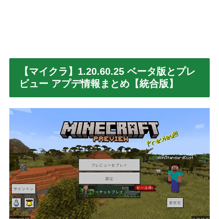
【マイクラ】1.20.60.25 ベータ版とプレ
ビュー アプデ情報まとめ【統合版】