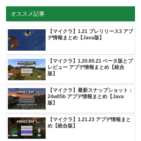
オススメ記事
【マイクラ】1.21 プレリリース3 アプ
デ情報まとめ【Java版】
【マイクラ】1.20.60.21 ベータ版とプ
レビュー アプデ情報まとめ【統合
版】
【マイクラ】最新スナップショット：
24w05b アプデ情報まとめ【Java
版】
【マイクラ】1.21.23 アプデ情報まと
め【統合版】