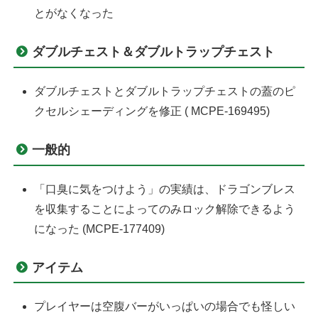
とがなくなった
ダブルチェスト＆ダブルトラップチェスト
ダブルチェストとダブルトラップチェストの蓋のピ
クセルシェーディングを修正 ( MCPE-169495)
一般的
「口臭に気をつけよう」の実績は、ドラゴンブレス
を収集することによってのみロック解除できるよう
になった (MCPE-177409)
アイテム
プレイヤーは空腹バーがいっぱいの場合でも怪しい