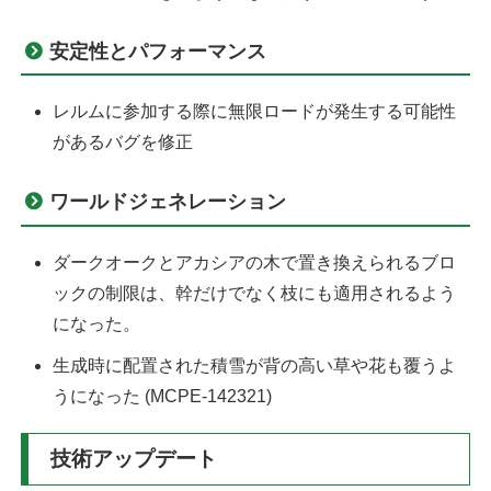
安定性とパフォーマンス
レルムに参加する際に無限ロードが発生する可能性
があるバグを修正
ワールドジェネレーション
ダークオークとアカシアの木で置き換えられるブロ
ックの制限は、幹だけでなく枝にも適用されるよう
になった。
生成時に配置された積雪が背の高い草や花も覆うよ
うになった (MCPE-142321)
技術アップデート