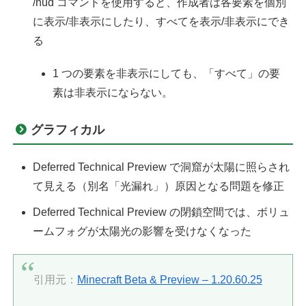
/hud コマンドを使用すると、作成者は各要素を個別
に表示/非表示にしたり、すべてを表示/非表示にでき
る
1 つの要素を非表示にしても、「すべて」の要
素は非表示にならない。
グラフィカル
Deferred Technical Preview で洞窟が太陽に照らされ
て見える（別名「光漏れ」）原因となる問題を修正
Deferred Technical Preview の閉鎖空間では、ボリュ
ームフォグが太陽光の影響を受けなくなった
引用元：
Minecraft Beta & Preview – 1.20.60.25