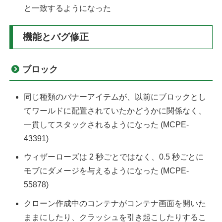
と一致するようになった
機能とバグ修正
ブロック
同じ種類のバナーアイテムが、以前にブロックとし
てワールドに配置されていたかどうかに関係なく、
一貫してスタックされるようになった (MCPE-
43391)
ウィザーローズは 2 秒ごとではなく、0.5 秒ごとに
モブにダメージを与えるようになった (MCPE-
55878)
クローン作成中のコンテナがコンテナ画面を開いた
ままにしたり、クラッシュを引き起こしたりするこ