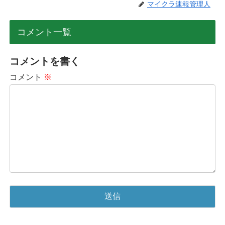
マイクラ速報管理人
コメント一覧
コメントを書く
コメント
※