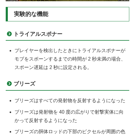
実験的な機能
トライアルスポナー
プレイヤーを検出したときにトライアルスポナーが
モブをスポーンするまでの時間が 2 秒未満の場合、
スポーン遅延は 2 秒に設定される。
ブリーズ
ブリーズはすべての発射物を反射するようになった
ブリーズは発射物を 40 度の広がりで射撃実体に向
かって反射するようになった
ブリーズの胴体ロッドの下部のピクセルが周囲の色