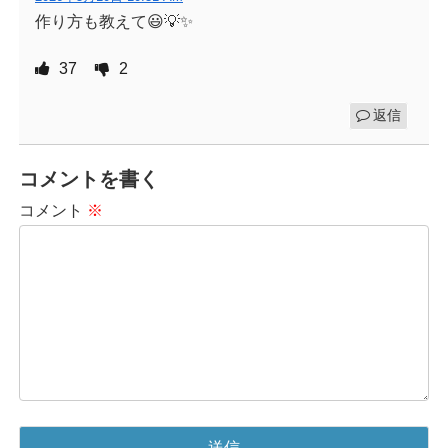
作り方も教えて😃💡✨
37
2
返信
コメントを書く
コメント
※