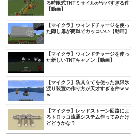
る時限式TNTミサイルがヤバすぎる件
【動画】
【マイクラ】ウィンドチャージを使っ
た隠し扉が簡単でカッコいい【動画】
【マイクラ】ウィンドチャージを使っ
た新しいTNTキャノン【動画】
【マイクラ】防具立てを使った無限氷
渡り装置の作り方が天才すぎる件ｗｗ
ｗ
【マイクラ】レッドストーン回路によ
るトロッコ流通システム作ってみたけ
どどうかな？