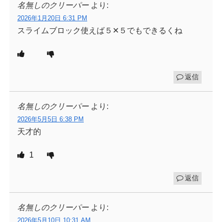
名無しのクリーパー
より:
2026年1月20日 6:31 PM
スライムブロック使えば５✕５でもできるくね
返信
名無しのクリーパー
より:
2026年5月5日 6:38 PM
天才的
1
返信
名無しのクリーパー
より:
2026年5月10日 10:31 AM