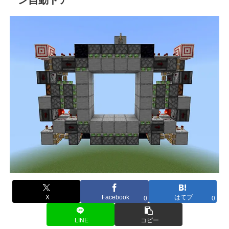
X
Facebook
はてブ
0
0
LINE
コピー