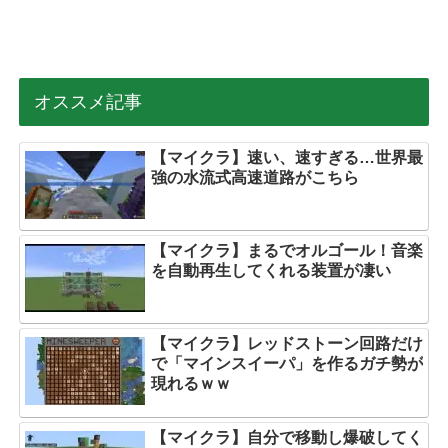
オススメ記事
【マイクラ】速い、速すぎる…世界最
強の水流式高速道路がこちら
【マイクラ】まるでオルゴール！音楽
を自動再生してくれる装置が凄い
【マイクラ】レッドストーン回路だけ
で「マインスイーパ」を作るガチ勢が
現れるｗｗ
【マイクラ】自分で移動し爆破してく