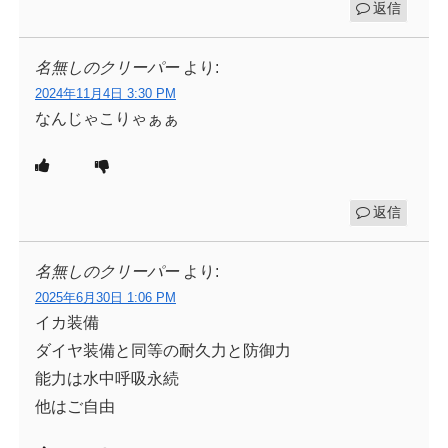
返信
名無しのクリーパー
より:
2024年11月4日 3:30 PM
なんじゃこりゃぁぁ
返信
名無しのクリーパー
より:
2025年6月30日 1:06 PM
イカ装備
ダイヤ装備と同等の耐久力と防御力
能力は水中呼吸永続
他はご自由