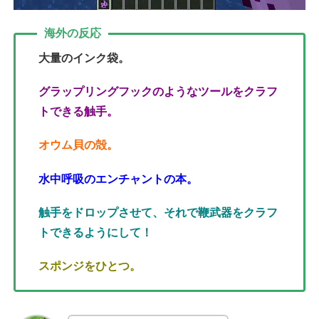
海外の反応
大量のインク袋。
グラップリングフックのようなツールをクラフ
トできる触手。
オウム貝の殻。
水中呼吸のエンチャントの本。
触手をドロップさせて、それで鞭武器をクラフ
トできるようにして！
スポンジをひとつ。