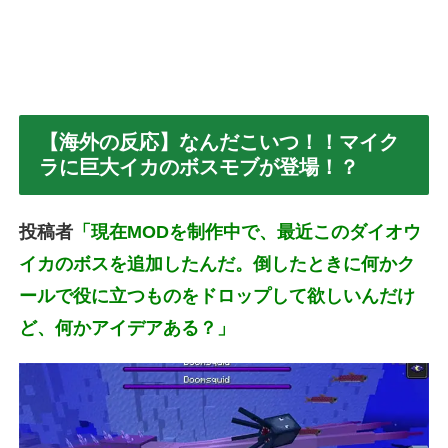
【海外の反応】なんだこいつ！！マイク
ラに巨大イカのボスモブが登場！？
投稿者
「現在MODを制作中で、最近このダイオウ
イカのボスを追加したんだ。倒したときに何かク
ールで役に立つものをドロップして欲しいんだけ
ど、何かアイデアある？」