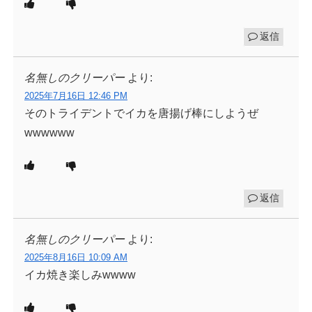
返信
名無しのクリーパー
より:
2025年7月16日 12:46 PM
そのトライデントでイカを唐揚げ棒にしようぜ
wwwwww
返信
名無しのクリーパー
より:
2025年8月16日 10:09 AM
イカ焼き楽しみwwww