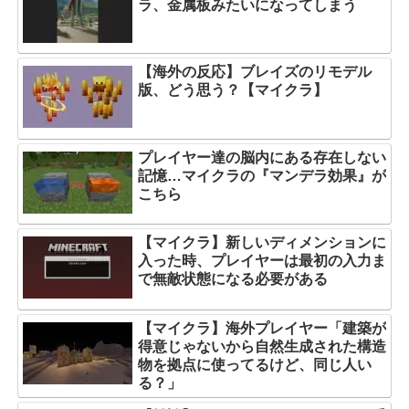
ラ、金属板みたいになってしまう
【海外の反応】ブレイズのリモデル
版、どう思う？【マイクラ】
プレイヤー達の脳内にある存在しない
記憶…マイクラの『マンデラ効果』が
こちら
【マイクラ】新しいディメンションに
入った時、プレイヤーは最初の入力ま
で無敵状態になる必要がある
【マイクラ】海外プレイヤー「建築が
得意じゃないから自然生成された構造
物を拠点に使ってるけど、同じ人い
る？」