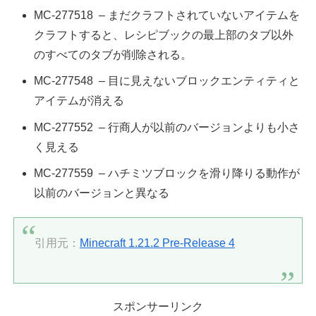
MC-277518 – まだクラフトされていないアイテムを
クラフトすると、レシピブックの最上部のタブ以外
のすべてのタブが削除される。
MC-277548 – 目に見えないブロックエンティティと
アイテムが消える
MC-277552 – 行商人が以前のバージョンよりも小さ
く見える
MC-277559 – ハチミツブロックを滑り降りる動作が
以前のバージョンと異なる
引用元：
Minecraft 1.21.2 Pre-Release 4
スポンサーリンク