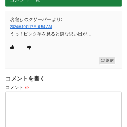
名無しのクリーパー
より:
2024年10月17日 6:54 AM
うっ！ピンク羊を見ると嫌な思い出が…
返信
コメントを書く
コメント
※