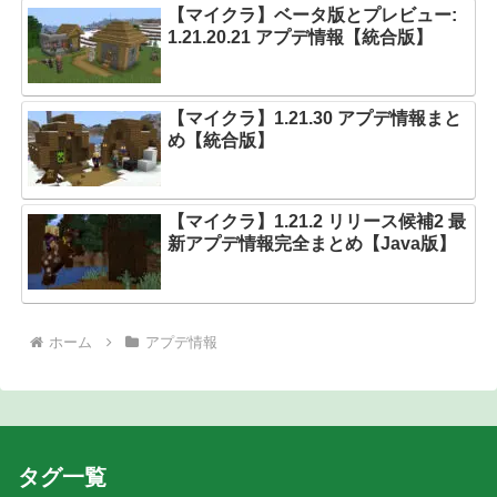
【マイクラ】ベータ版とプレビュー:
1.21.20.21 アプデ情報【統合版】
【マイクラ】1.21.30 アプデ情報まと
め【統合版】
【マイクラ】1.21.2 リリース候補2 最
新アプデ情報完全まとめ【Java版】
ホーム
アプデ情報
タグ一覧