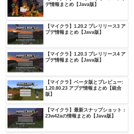
デ情報まとめ【Java版】
【マイクラ】1.20.2 プレリリース3 ア
プデ情報まとめ【Java版】
【マイクラ】1.20.3 プレリリース4 ア
プデ情報まとめ【Java版】
【マイクラ】ベータ版とプレビュー:
1.20.80.23 アプデ情報まとめ【統合
版】
【マイクラ】最新スナップショット：
23w42aの情報まとめ【Java版】