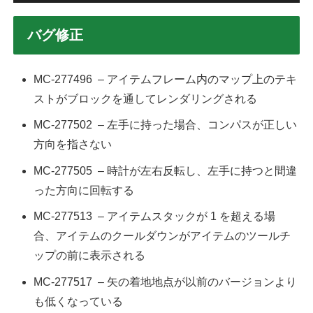
バグ修正
MC-277496 – アイテムフレーム内のマップ上のテキ
ストがブロックを通してレンダリングされる
MC-277502 – 左手に持った場合、コンパスが正しい
方向を指さない
MC-277505 – 時計が左右反転し、左手に持つと間違
った方向に回転する
MC-277513 – アイテムスタックが 1 を超える場
合、アイテムのクールダウンがアイテムのツールチ
ップの前に表示される
MC-277517 – 矢の着地地点が以前のバージョンより
も低くなっている