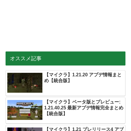
オススメ記事
【マイクラ】1.21.20 アプデ情報まと
め【統合版】
【マイクラ】ベータ版とプレビュー:
1.21.40.25 最新アプデ情報完全まとめ
【統合版】
【マイクラ】1.21 プレリリース4 アプ