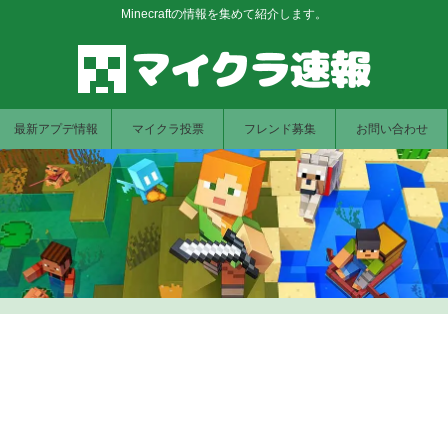
Minecraftの情報を集めて紹介します。
最新アプデ情報
マイクラ投票
フレンド募集
お問い合わせ