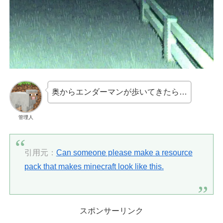
奥からエンダーマンが歩いてきたら…
管理人
引用元：
Can someone please make a resource
pack that makes minecraft look like this.
スポンサーリンク