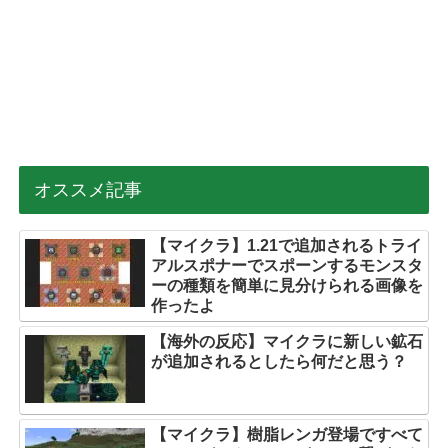
オススメ記事
【マイクラ】1.21で追加されるトライ
アルスポナーでスポーンするモンスタ
ーの種類を簡単に見分けられる画像を
作ったよ
【海外の反応】マイクラに新しい鉱石
が追加されるとしたら何だと思う？
【マイクラ】樹脂レンガ登場ですべて