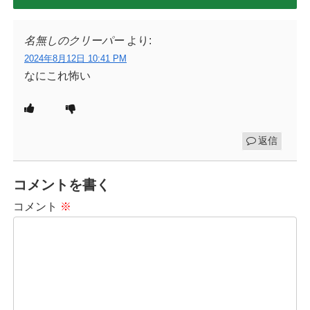
名無しのクリーパー
より:
2024年8月12日 10:41 PM
なにこれ怖い
返信
コメントを書く
コメント
※