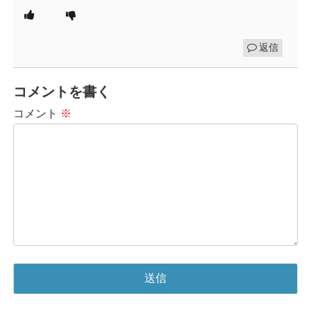
返信
コメントを書く
コメント
※