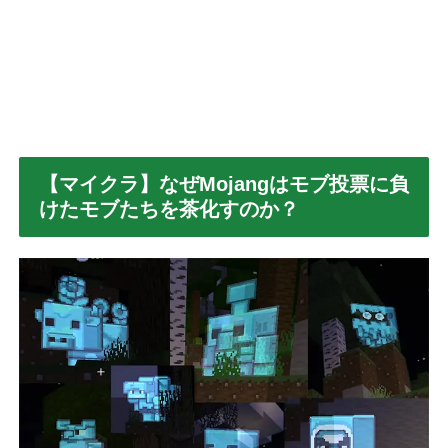
【マイクラ】なぜMojangはモブ投票に負
けたモブたちを茶化すのか？