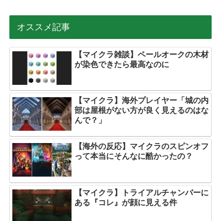
オススメ記事
【マイクラ雑談】ペールオークの木材
が染色できたら最高なのに
【マイクラ】海外プレイヤー「城の内
部は屋根がない方が良く見えるのはな
んで？」
【海外の反応】マイクラのスピンオフ
って本当にそんなに酷かったの？
【マイクラ】トライアルチャンバーに
ある『コレ』が顔に見える件