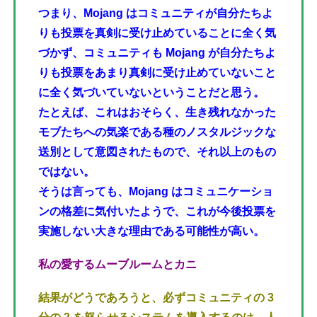
つまり、Mojang はコミュニティが自分たちよ
りも投票を真剣に受け止めていることに全く気
づかず、コミュニティも Mojang が自分たちよ
りも投票をあまり真剣に受け止めていないこと
に全く気づいていないということだと思う。
たとえば、これはおそらく、生き残れなかった
モブたちへの気楽である種のノスタルジックな
送別として意図されたもので、それ以上のもの
ではない。
そうは言っても、Mojang はコミュニケーショ
ンの格差に気付いたようで、これが今後投票を
実施しない大きな理由である可能性が高い。
私の愛するムーブルームとカニ
結果がどうであろうと、必ずコミュニティの 3