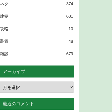
ネタ
374
建築
601
攻略
10
装置
48
雑談
679
アーカイブ
最近のコメント