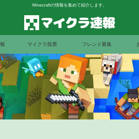
Minecraftの情報を集めて紹介します。
報
マイクラ投票
フレンド募集