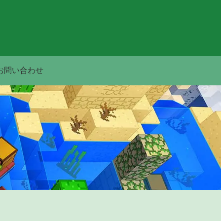
お問い合わせ