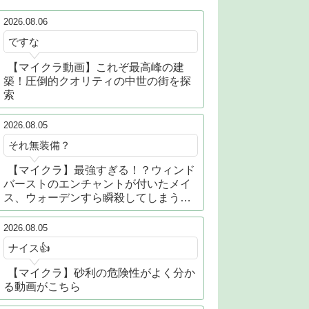
2026.08.06
ですな
【マイクラ動画】これぞ最高峰の建
築！圧倒的クオリティの中世の街を探
索
2026.08.05
それ無装備？
【マイクラ】最強すぎる！？ウィンド
バーストのエンチャントが付いたメイ
ス、ウォーデンすら瞬殺してしまう…
2026.08.05
ナイス👍
【マイクラ】砂利の危険性がよく分か
る動画がこちら