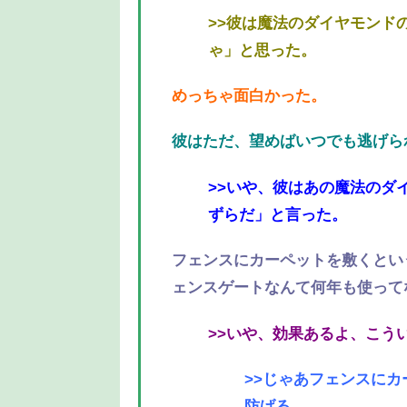
>>彼は魔法のダイヤモンド
ゃ」と思った。
めっちゃ面白かった。
彼はただ、望めばいつでも逃げら
>>いや、彼はあの魔法のダ
ずらだ」と言った。
フェンスにカーペットを敷くとい
ェンスゲートなんて何年も使って
>>いや、効果あるよ、こう
>>じゃあフェンスに
防げる。