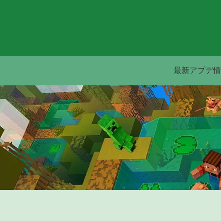
最新アプデ情