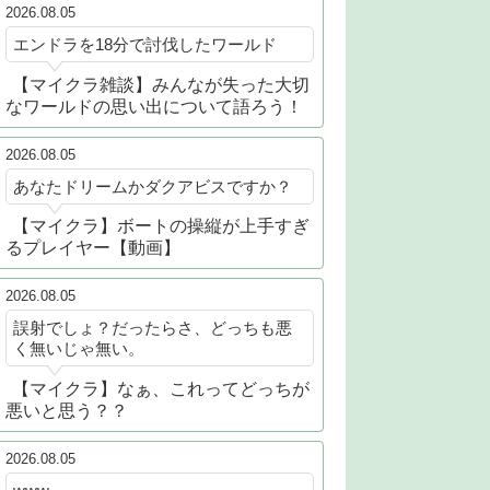
2026.08.05
エンドラを18分で討伐したワールド
【マイクラ雑談】みんなが失った大切
なワールドの思い出について語ろう！
2026.08.05
あなたドリームかダクアビスですか？
【マイクラ】ボートの操縦が上手すぎ
るプレイヤー【動画】
2026.08.05
誤射でしょ？だったらさ、どっちも悪
く無いじゃ無い。
【マイクラ】なぁ、これってどっちが
悪いと思う？？
2026.08.05