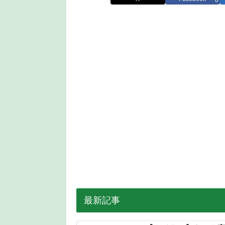
0
最新記事