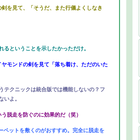
の剣を見て、「そうだ、また行儀よくしなき
れるということを示したかっただけ。
イヤモンドの剣を見て「落ち着け、ただのいた
うテクニックは統合版では機能しないの？フ
ないよ。
いう脱走を防ぐのに効果的だ（笑）
カーペットを敷くのがおすすめ。完全に脱走を