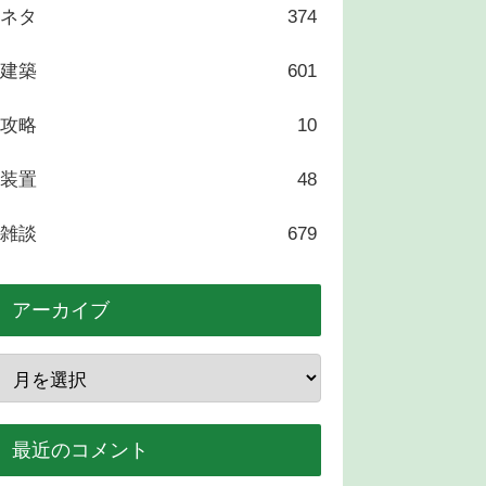
ネタ
374
建築
601
攻略
10
装置
48
雑談
679
アーカイブ
最近のコメント