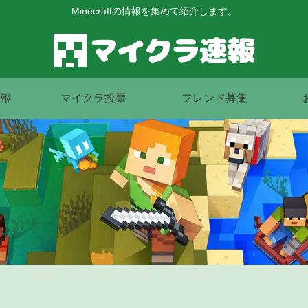
Minecraftの情報を集めて紹介します。
報
マイクラ投票
フレンド募集