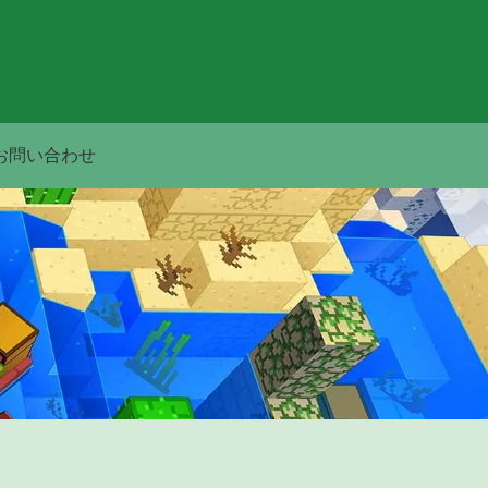
お問い合わせ