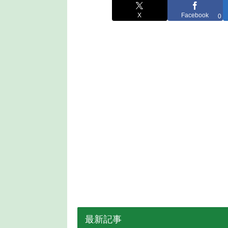
X
Facebook
0
最新記事