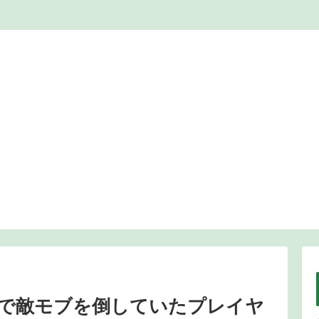
で敵モブを倒していたプレイヤ