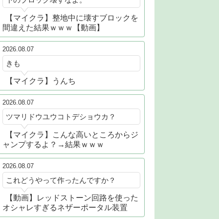
【マイクラ】整地中に壊すブロックを
間違えた結果ｗｗｗ【動画】
2026.08.07
きも
【マイクラ】うんち
2026.08.07
ツマリドウユウコトデショウカ？
【マイクラ】こんな高いところからジ
ャンプするよ？→結果ｗｗｗ
2026.08.07
これどうやって作ったんですか？
【動画】レッドストーン回路を使った
オシャレすぎるネザーポータル装置