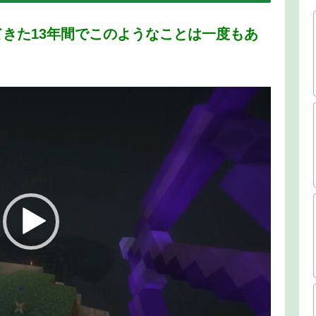
きた13年間でこのようなことは一度もあ