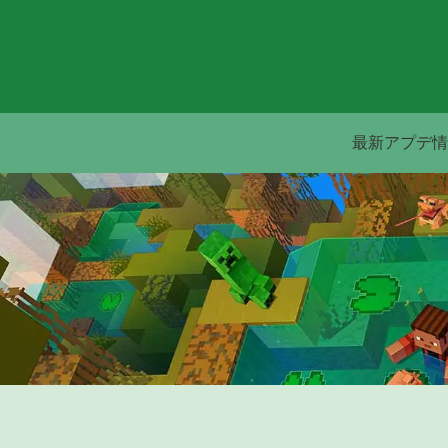
最新アプデ情