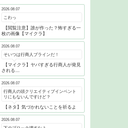
2026.08.07
こわっ
【閲覧注意】誰が作った？怖すぎる一
枚の画像【マイクラ】
2026.08.07
そいつは行商人ブラインだ！
【マイクラ】ヤバすぎる行商人が発見
される…
2026.08.07
行商人の頭クリエイティブインベント
リにもないんですけど？
【ネタ】気づかれないことを祈るよ
2026.08.07
下のブロック壊すなよ。