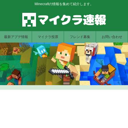
Minecraftの情報を集めて紹介します。
最新アプデ情報
マイクラ投票
フレンド募集
お問い合わせ