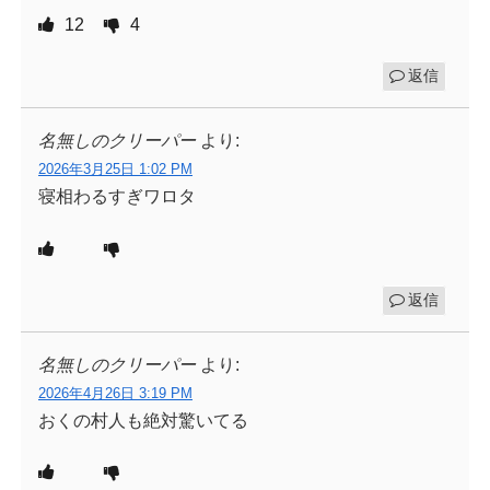
12
4
返信
名無しのクリーパー
より:
2026年3月25日 1:02 PM
寝相わるすぎワロタ
返信
名無しのクリーパー
より:
2026年4月26日 3:19 PM
おくの村人も絶対驚いてる