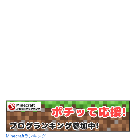
Minecraftランキング