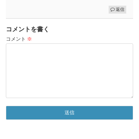
返信
コメントを書く
コメント
※