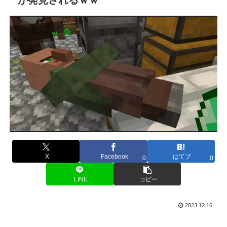
X
Facebook
はてブ
0
0
LINE
コピー
2023.12.16