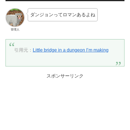
ダンジョンってロマンあるよね
管理人
引用元：
Little bridge in a dungeon I’m making
スポンサーリンク