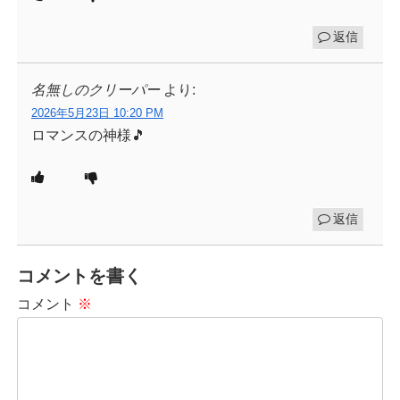
返信
名無しのクリーパー
より:
2026年5月23日 10:20 PM
ロマンスの神様🎵
返信
コメントを書く
コメント
※