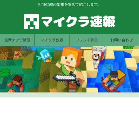
Minecraftの情報を集めて紹介します。
最新アプデ情報
マイクラ投票
フレンド募集
お問い合わせ