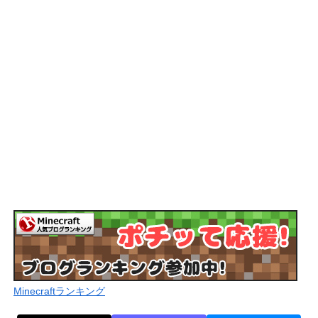
Minecraftランキング