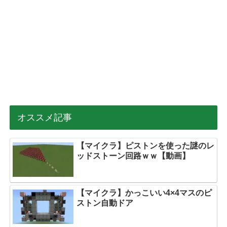
オススメ記事
【マイクラ】ピストンを使った謎のレ
ッドストーン回路ｗｗ【動画】
【マイクラ】かっこいい4×4マスのピ
ストン自動ドア