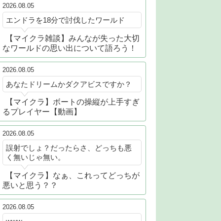
2026.08.05
エンドラを18分で討伐したワールド
【マイクラ雑談】みんなが失った大切
なワールドの思い出について語ろう！
2026.08.05
あなたドリームかダクアビスですか？
【マイクラ】ボートの操縦が上手すぎ
るプレイヤー【動画】
2026.08.05
誤射でしょ？だったらさ、どっちも悪
く無いじゃ無い。
【マイクラ】なぁ、これってどっちが
悪いと思う？？
2026.08.05