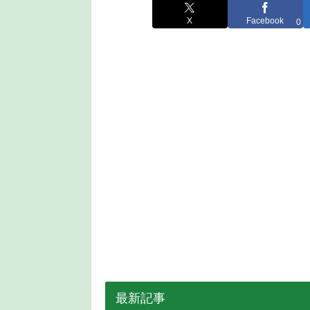
X
Facebook
0
最新記事