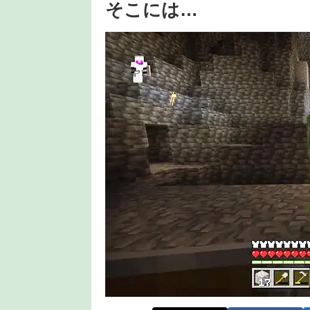
そこには…