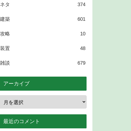
ネタ
374
建築
601
攻略
10
装置
48
雑談
679
アーカイブ
最近のコメント