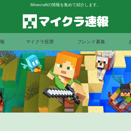
Minecraftの情報を集めて紹介します。
報
マイクラ投票
フレンド募集