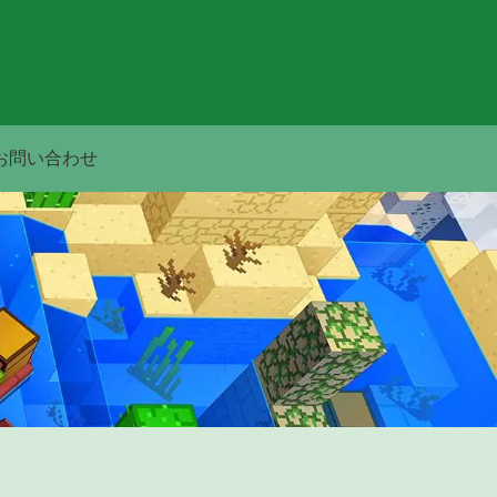
お問い合わせ