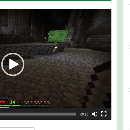
00:18