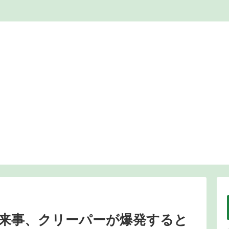
来事、クリーパーが爆発すると