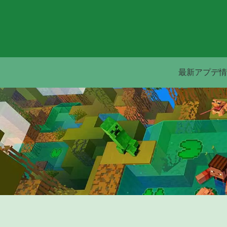
最新アプデ情