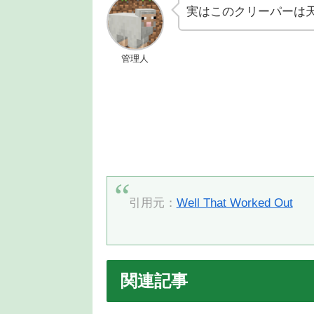
実はこのクリーパーは
管理人
引用元：
Well That Worked Out
関連記事