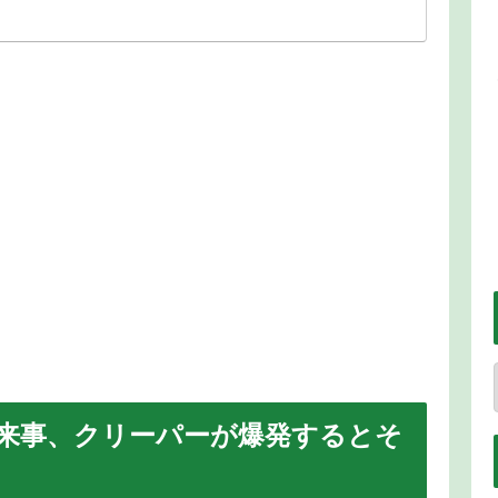
来事、クリーパーが爆発するとそ