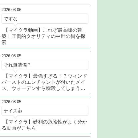
2026.08.06
ですな
【マイクラ動画】これぞ最高峰の建
築！圧倒的クオリティの中世の街を探
索
2026.08.05
それ無装備？
【マイクラ】最強すぎる！？ウィンド
バーストのエンチャントが付いたメイ
ス、ウォーデンすら瞬殺してしまう…
2026.08.05
ナイス👍
【マイクラ】砂利の危険性がよく分か
る動画がこちら