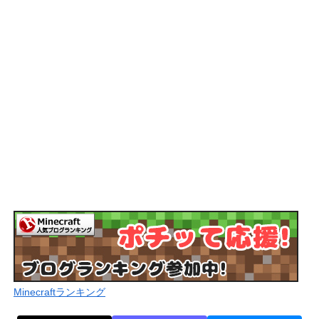
Minecraftランキング