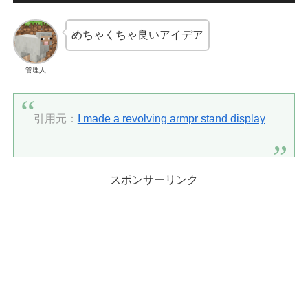
めちゃくちゃ良いアイデア
管理人
引用元：
I made a revolving armpr stand display
スポンサーリンク