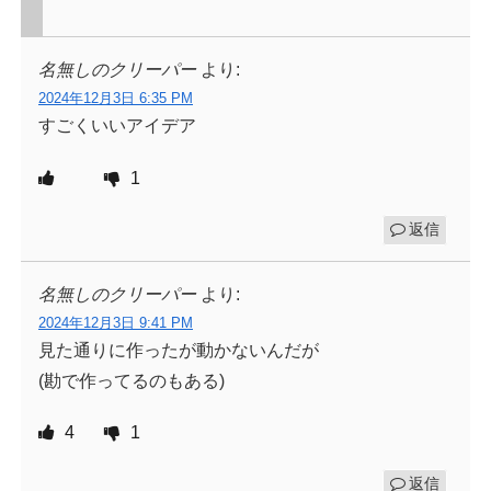
名無しのクリーパー
より:
2024年12月3日 6:35 PM
すごくいいアイデア
1
返信
名無しのクリーパー
より:
2024年12月3日 9:41 PM
見た通りに作ったが動かないんだが
(勘で作ってるのもある)
4
1
返信