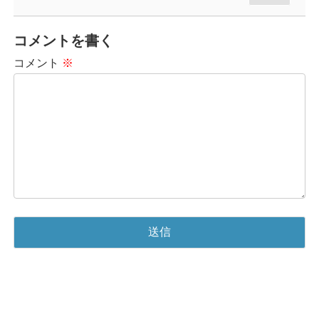
コメントを書く
コメント
※