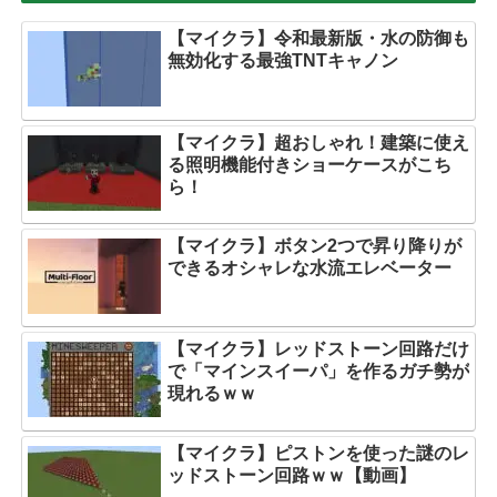
【マイクラ】令和最新版・水の防御も
無効化する最強TNTキャノン
【マイクラ】超おしゃれ！建築に使え
る照明機能付きショーケースがこち
ら！
【マイクラ】ボタン2つで昇り降りが
できるオシャレな水流エレベーター
【マイクラ】レッドストーン回路だけ
で「マインスイーパ」を作るガチ勢が
現れるｗｗ
【マイクラ】ピストンを使った謎のレ
ッドストーン回路ｗｗ【動画】